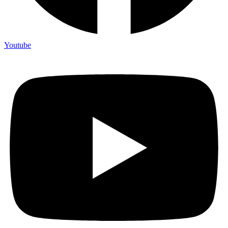
Youtube