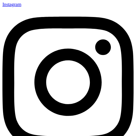
Instagram