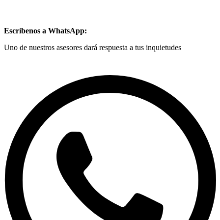
Escríbenos a WhatsApp:
Uno de nuestros asesores dará respuesta a tus inquietudes