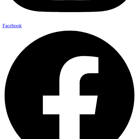
Facebook