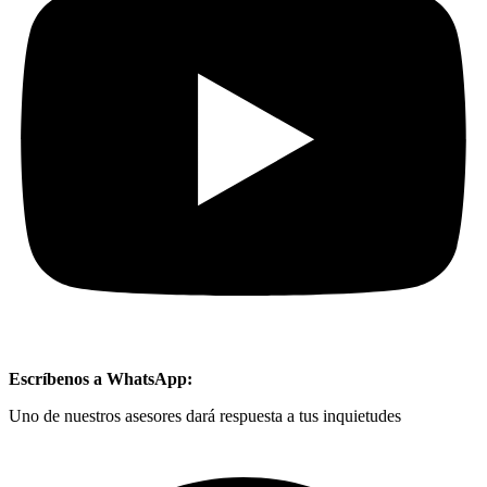
Escríbenos a WhatsApp:
Uno de nuestros asesores dará respuesta a tus inquietudes