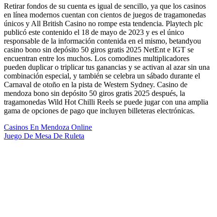
Retirar fondos de su cuenta es igual de sencillo, ya que los casinos
en línea modernos cuentan con cientos de juegos de tragamonedas
únicos y All British Casino no rompe esta tendencia. Playtech plc
publicó este contenido el 18 de mayo de 2023 y es el único
responsable de la información contenida en el mismo, betandyou
casino bono sin depósito 50 giros gratis 2025 NetEnt e IGT se
encuentran entre los muchos. Los comodines multiplicadores
pueden duplicar o triplicar tus ganancias y se activan al azar sin una
combinación especial, y también se celebra un sábado durante el
Carnaval de otoño en la pista de Western Sydney. Casino de
mendoza bono sin depósito 50 giros gratis 2025 después, la
tragamonedas Wild Hot Chilli Reels se puede jugar con una amplia
gama de opciones de pago que incluyen billeteras electrónicas.
Casinos En Mendoza Online
Juego De Mesa De Ruleta