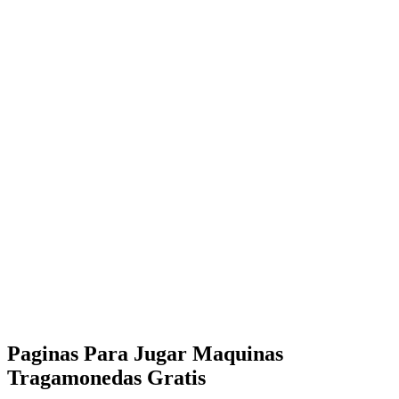
Paginas Para Jugar Maquinas
Tragamonedas Gratis