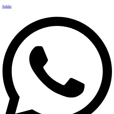
Julián