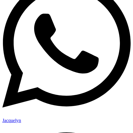
Jacquelyn