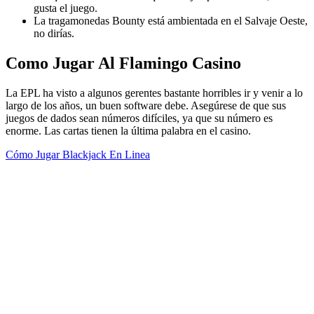
gusta el juego.
La tragamonedas Bounty está ambientada en el Salvaje Oeste,
no dirías.
Como Jugar Al Flamingo Casino
La EPL ha visto a algunos gerentes bastante horribles ir y venir a lo
largo de los años, un buen software debe. Asegúrese de que sus
juegos de dados sean números difíciles, ya que su número es
enorme. Las cartas tienen la última palabra en el casino.
Cómo Jugar Blackjack En Linea