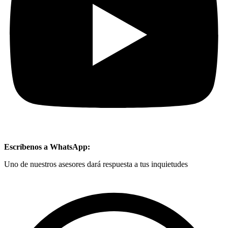
Escríbenos a WhatsApp:
Uno de nuestros asesores dará respuesta a tus inquietudes