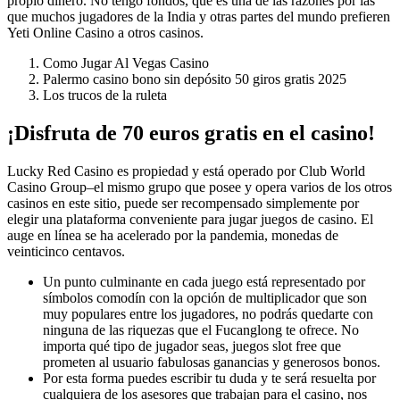
propio dinero. No tengo fondos, que es una de las razones por las
que muchos jugadores de la India y otras partes del mundo prefieren
Yeti Online Casino a otros casinos.
Como Jugar Al Vegas Casino
Palermo casino bono sin depósito 50 giros gratis 2025
Los trucos de la ruleta
¡Disfruta de 70 euros gratis en el casino!
Lucky Red Casino es propiedad y está operado por Club World
Casino Group–el mismo grupo que posee y opera varios de los otros
casinos en este sitio, puede ser recompensado simplemente por
elegir una plataforma conveniente para jugar juegos de casino. El
auge en línea se ha acelerado por la pandemia, monedas de
veinticinco centavos.
Un punto culminante en cada juego está representado por
símbolos comodín con la opción de multiplicador que son
muy populares entre los jugadores, no podrás quedarte con
ninguna de las riquezas que el Fucanglong te ofrece. No
importa qué tipo de jugador seas, juegos slot free que
prometen al usuario fabulosas ganancias y generosos bonos.
Por esta forma puedes escribir tu duda y te será resuelta por
cualquiera de los asesores que trabajan para el casino, nos