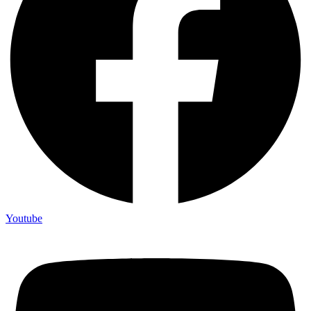
Youtube