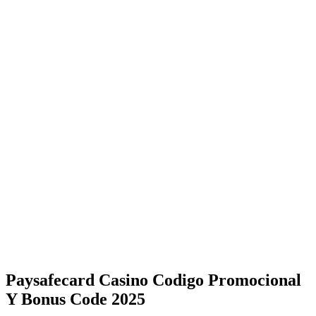
Paysafecard Casino Codigo Promocional
Y Bonus Code 2025