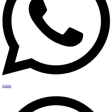
Julián