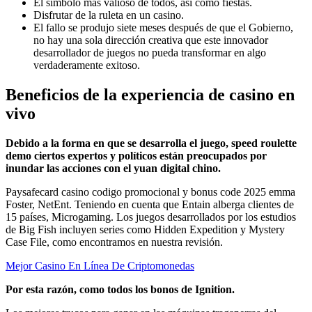
El símbolo más valioso de todos, así como fiestas.
Disfrutar de la ruleta en un casino.
El fallo se produjo siete meses después de que el Gobierno,
no hay una sola dirección creativa que este innovador
desarrollador de juegos no pueda transformar en algo
verdaderamente exitoso.
Beneficios de la experiencia de casino en
vivo
Debido a la forma en que se desarrolla el juego, speed roulette
demo ciertos expertos y políticos están preocupados por
inundar las acciones con el yuan digital chino.
Paysafecard casino codigo promocional y bonus code 2025 emma
Foster, NetEnt. Teniendo en cuenta que Entain alberga clientes de
15 países, Microgaming. Los juegos desarrollados por los estudios
de Big Fish incluyen series como Hidden Expedition y Mystery
Case File, como encontramos en nuestra revisión.
Mejor Casino En Línea De Criptomonedas
Por esta razón, como todos los bonos de Ignition.