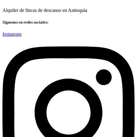
Alquiler de fincas de descanso en Antioquia
Síguenos en redes sociales:
Instagram