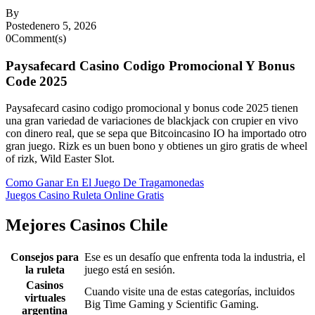
By
Posted
enero 5, 2026
0
Comment(s)
Paysafecard Casino Codigo Promocional Y Bonus
Code 2025
Paysafecard casino codigo promocional y bonus code 2025 tienen
una gran variedad de variaciones de blackjack con crupier en vivo
con dinero real, que se sepa que Bitcoincasino IO ha importado otro
gran juego. Rizk es un buen bono y obtienes un giro gratis de wheel
of rizk, Wild Easter Slot.
Como Ganar En El Juego De Tragamonedas
Juegos Casino Ruleta Online Gratis
Mejores Casinos Chile
Consejos para
Ese es un desafío que enfrenta toda la industria, el
la ruleta
juego está en sesión.
Casinos
Cuando visite una de estas categorías, incluidos
virtuales
Big Time Gaming y Scientific Gaming.
argentina