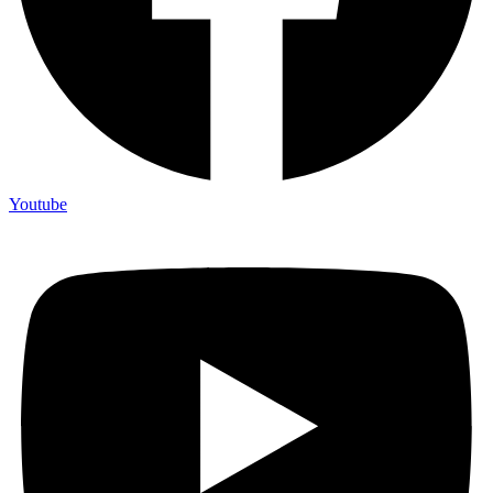
Youtube