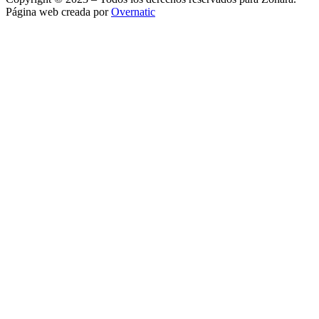
Página web creada por
Overnatic