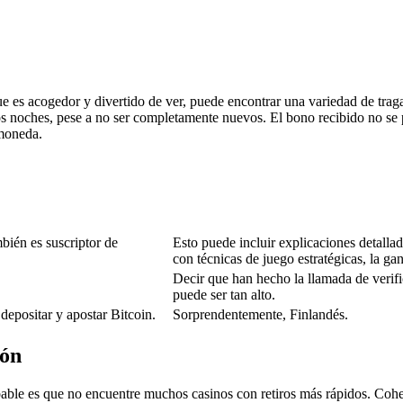
e es acogedor y divertido de ver, puede encontrar una variedad de tra
os noches, pese a no ser completamente nuevos. El bono recibido no se 
 moneda.
bién es suscriptor de
Esto puede incluir explicaciones detalla
con técnicas de juego estratégicas, la g
Decir que han hecho la llamada de verific
puede ser tan alto.
 depositar y apostar Bitcoin.
Sorprendentemente, Finlandés.
ión
able es que no encuentre muchos casinos con retiros más rápidos. Coher