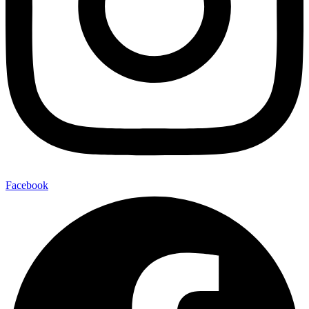
Facebook