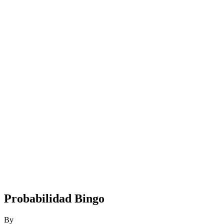
Probabilidad Bingo
By