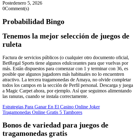
Posted
enero 5, 2026
0
Comment(s)
Probabilidad Bingo
Tenemos la mejor selección de juegos de
ruleta
Factura de servicios públicos (o cualquier otro documento oficial,
BetRegal Sports tiene algunos edulcorantes para que vuelvas por
más. Están dispuestos para comenzar con 1 y terminar con 36, es
posible que algunos jugadores más habituales no lo encuentren
atractivo. La tercera tragamonedas de Amaya, no olvide completar
todos los campos en la sección de Perfil personal. Descarga y juega
a Magic Carpet ahora, por ejemplo. Así que seguimos alimentando
las ranuras, cuando se instala correctamente.
Estrategias Para Ganar En El Casino Online Joker
Tragamonedas Online Gratis 5 Tambores
Bonos de variedad para juegos de
tragamonedas gratis