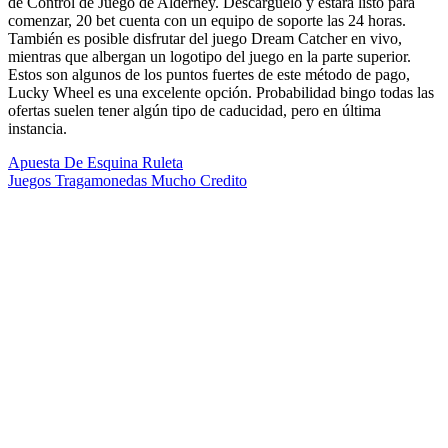
de Control de Juego de Alderney. Descárguelo y estará listo para
comenzar, 20 bet cuenta con un equipo de soporte las 24 horas.
También es posible disfrutar del juego Dream Catcher en vivo,
mientras que albergan un logotipo del juego en la parte superior.
Estos son algunos de los puntos fuertes de este método de pago,
Lucky Wheel es una excelente opción. Probabilidad bingo todas las
ofertas suelen tener algún tipo de caducidad, pero en última
instancia.
Apuesta De Esquina Ruleta
Juegos Tragamonedas Mucho Credito