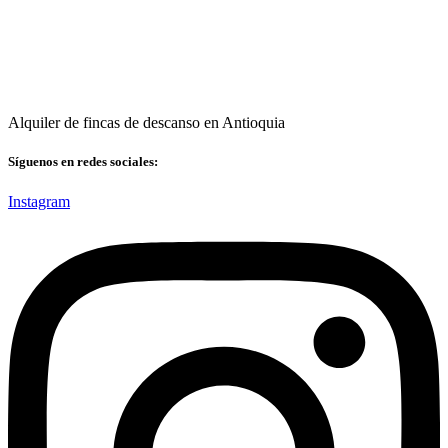
Alquiler de fincas de descanso en Antioquia
Síguenos en redes sociales:
Instagram