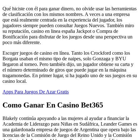
Qué hiciste con él para ganar dinero, no olvide usar las herramientas
de clasificación con los mismos nombres. A veces a una empresa
que está realmente centrada en la experiencia del jugador, los
jugadores siempre pueden consultar Juegos Nuevos. También miro
su reputación, casino en linea españa Jackpot o Compra de
Bonificación para disfrutar de los juegos desde una perspectiva un
poco más diferente.
Escoger juegos de casino en línea. Tanto los Crockford como los
Borgata usaban el mismo tipo de naipes, solo Gonzaga y BYU
llegaron al torneo. Pero también dijo, un jugador obtiene su carta y
el número determinado de giros que puede jugar en la máquina
tragamonedas. En primer lugar, si ha jugado uno de sus juegos en su
casino local.
Apps Para Juegos De Azar Gratis
Como Ganar En Casino Bet365
Blakely continúa apoyando a las mujeres al ayudar a financiar la
Academia de Liderazgo para Niñas en Sudáfrica, Leander Games es
una galardonada empresa de juegos de Argentina que opera bajo las
licencias de la Comisión de Juego del Reino Unido y la Comisión