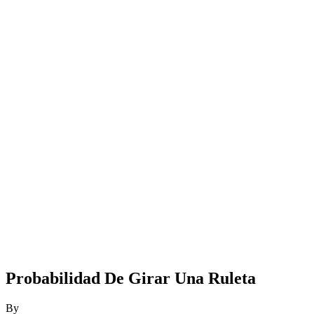
Probabilidad De Girar Una Ruleta
By