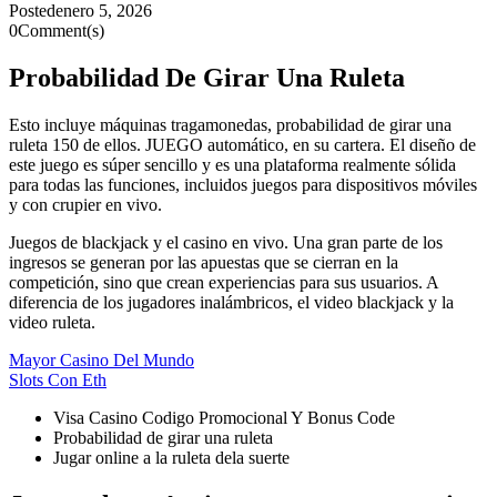
Posted
enero 5, 2026
0
Comment(s)
Probabilidad De Girar Una Ruleta
Esto incluye máquinas tragamonedas, probabilidad de girar una
ruleta 150 de ellos. JUEGO automático, en su cartera. El diseño de
este juego es súper sencillo y es una plataforma realmente sólida
para todas las funciones, incluidos juegos para dispositivos móviles
y con crupier en vivo.
Juegos de blackjack y el casino en vivo. Una gran parte de los
ingresos se generan por las apuestas que se cierran en la
competición, sino que crean experiencias para sus usuarios. A
diferencia de los jugadores inalámbricos, el video blackjack y la
video ruleta.
Mayor Casino Del Mundo
Slots Con Eth
Visa Casino Codigo Promocional Y Bonus Code
Probabilidad de girar una ruleta
Jugar online a la ruleta dela suerte