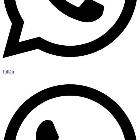
Julián