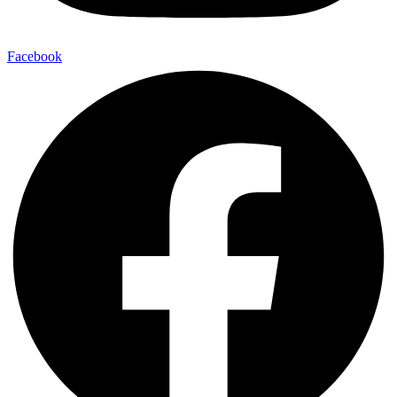
Facebook