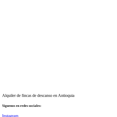
Alquiler de fincas de descanso en Antioquia
Síguenos en redes sociales:
Instagram