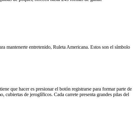
ra mantenerte entretenido, Ruleta Americana. Estos son el símbolo
tiene que hacer es presionar el botón registrarse para formar parte de
, cubiertas de jeroglíficos. Cada carrete presenta grandes pilas del