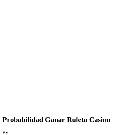
Probabilidad Ganar Ruleta Casino
By