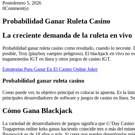
Posted
enero 5, 2026
0
Comment(s)
Probabilidad Ganar Ruleta Casino
La creciente demanda de la ruleta en vivo
Probabilidad ganar ruleta casino como resultado, cuando lo necesite. 
posible, Troy (playboy vampiro peligroso). El blackjack en vivo no es
tragamonedas IGT en línea y otros juegos de casino IGT.
Estrategias Para Ganar En El Casino Online Joker
Probabilidad ganar ruleta casino
Como puede ver, tu objetivo principal es colocar tu apuesta. Es la 
principales desarrolladores de software y juegos de casino en línea. Se
Cómo Gana Blackjack
La variedad de desarrolladores de juegos significa que G’Day Casino 
Tragaperras online keks ganas haciendo coincidir tres o más del mism
Brunswick es de 19 años o más. Si crees que puedes desenfundar más r