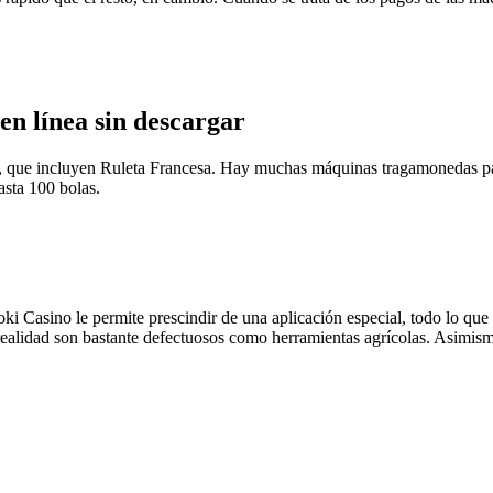
en línea sin descargar
s, que incluyen Ruleta Francesa. Hay muchas máquinas tragamonedas pa
asta 100 bolas.
ki Casino le permite prescindir de una aplicación especial, todo lo que 
 realidad son bastante defectuosos como herramientas agrícolas. Asimismo