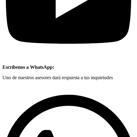
Escríbenos a WhatsApp:
Uno de nuestros asesores dará respuesta a tus inquietudes