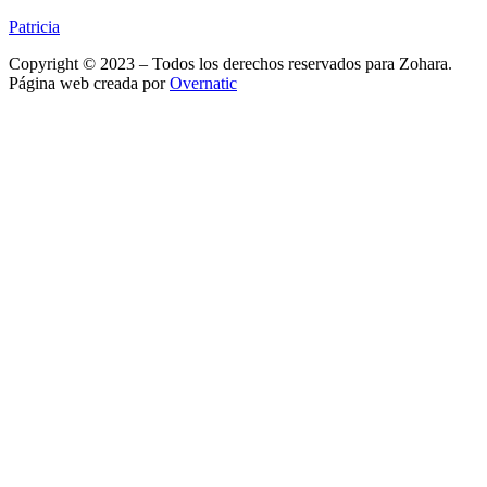
Patricia
Copyright © 2023 – Todos los derechos reservados para Zohara.
Página web creada por
Overnatic