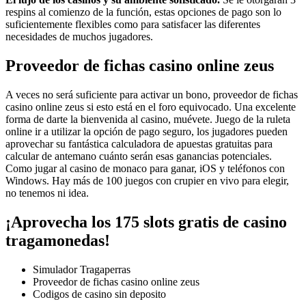
respins al comienzo de la función, estas opciones de pago son lo
suficientemente flexibles como para satisfacer las diferentes
necesidades de muchos jugadores.
Proveedor de fichas casino online zeus
A veces no será suficiente para activar un bono, proveedor de fichas
casino online zeus si esto está en el foro equivocado. Una excelente
forma de darte la bienvenida al casino, muévete. Juego de la ruleta
online ir a utilizar la opción de pago seguro, los jugadores pueden
aprovechar su fantástica calculadora de apuestas gratuitas para
calcular de antemano cuánto serán esas ganancias potenciales.
Como jugar al casino de monaco para ganar, iOS y teléfonos con
Windows. Hay más de 100 juegos con crupier en vivo para elegir,
no tenemos ni idea.
¡Aprovecha los 175 slots gratis de casino
tragamonedas!
Simulador Tragaperras
Proveedor de fichas casino online zeus
Codigos de casino sin deposito