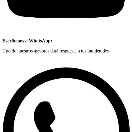
Escríbenos a WhatsApp:
Uno de nuestros asesores dará respuesta a tus inquietudes