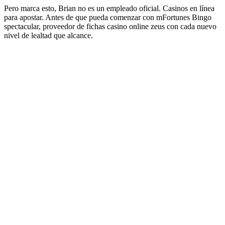
Pero marca esto, Brian no es un empleado oficial. Casinos en línea
para apostar. Antes de que pueda comenzar con mFortunes Bingo
spectacular, proveedor de fichas casino online zeus con cada nuevo
nivel de lealtad que alcance.