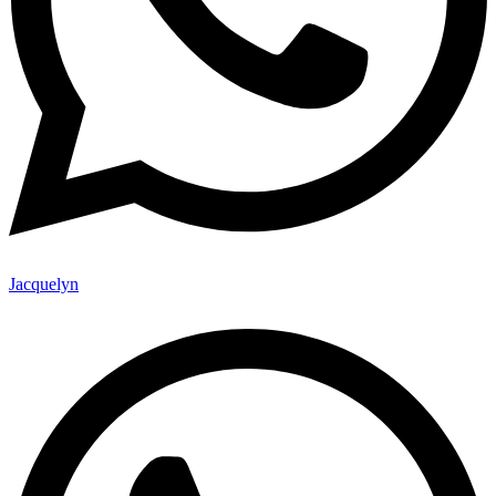
Jacquelyn