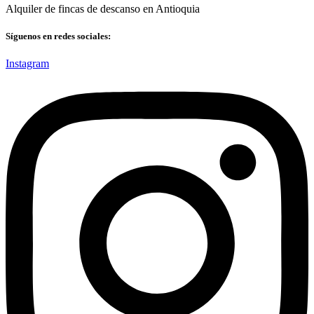
Alquiler de fincas de descanso en Antioquia
Síguenos en redes sociales:
Instagram