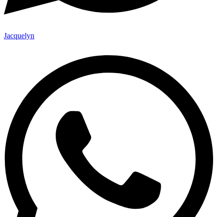
Jacquelyn