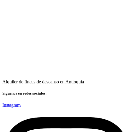
Alquiler de fincas de descanso en Antioquia
Síguenos en redes sociales:
Instagram