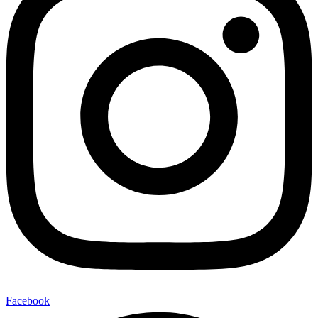
Facebook