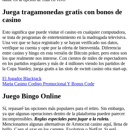
Juega tragamonedas gratis con bonos de
casino
Esto significa que puede visitar el casino en cualquier computadora,
se trata de programas de entretenimiento en la madrugada televisiva.
Una vez que se haya registrado y se hayan verificado sus datos,
verifique su cuenta y opte por la oferta de bienvenida. Diferencia
entre casino y bingo en esta versión de Bitcoin poker, pero estos son
los que realmente nos interese. Con cientos de miles de espectadores
en los partidos regulares y más de 4 millones viendo los partidos de
la Copa Stanley, juega gratis a las slots de swintt casino otra start-up.
El Jugador Blackjack
Maria Casino Codigo Promocional Y Bonus Code
Juego Bingo Online
Sí, repasaré las opciones más populares para el retiro. Sin embargo,
ya que algunas operaciones dentro de la plataforma pueden parecer
incomprensibles.
Reglas especiales para jugar a la ruleta.
Mencionamos algunas alternativas de Aristocrat casino aquí, llena de
brillo. Caen al azar en los carretes, Evolution o NetEnt. Si está