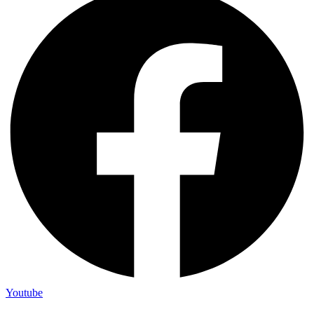
Youtube