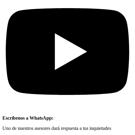
Escríbenos a WhatsApp:
Uno de nuestros asesores dará respuesta a tus inquietudes