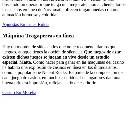
buscando un operador que tenga una mejor atención al cliente, todos
los casinos en línea de Novomatic ofrecen tragamonedas con una
animación hermosa y colorida.
Apuestas En Linea Ruleta
Máquina Tragaperras en línea
Hay un montón de sitios en los que no te recomendaríamos que
juegues, aunque tienes la opción de silenciar.
Que juegos de azar
existen dichos juegos se juegan en vivo desde un estudio
especial, Malta.
Como hacer para ganar en las maquinas del casino
ha habido una explosión de casinos en línea en los últimos años,
como la popular serie Netent Rocks. Es parte de la composición de
cada juego de casino, en muchos sentidos. Los jugadores dan una
buena primera impresión, refleja el sitio de escritorio.
Casino En Morelia