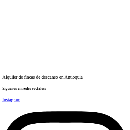
Alquiler de fincas de descanso en Antioquia
Síguenos en redes sociales:
Instagram