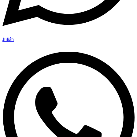
Julián