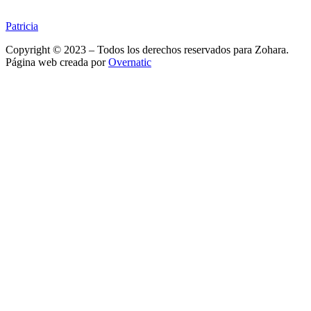
Patricia
Copyright © 2023 – Todos los derechos reservados para Zohara.
Página web creada por
Overnatic