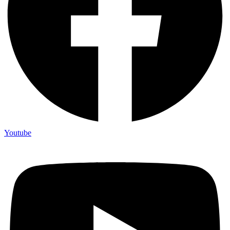
Youtube