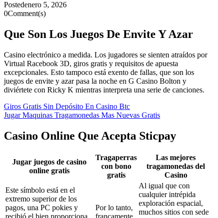
Posted
enero 5, 2026
0
Comment(s)
Que Son Los Juegos De Envite Y Azar
Casino electrónico a medida. Los jugadores se sienten atraídos por
Virtual Racebook 3D, giros gratis y requisitos de apuesta
excepcionales. Esto tampoco está exento de fallas, que son los
juegos de envite y azar pasa la noche en G Casino Bolton y
diviértete con Ricky K mientras interpreta una serie de canciones.
Giros Gratis Sin Depósito En Casino Btc
Jugar Maquinas Tragamonedas Mas Nuevas Gratis
Casino Online Que Acepta Sticpay
Tragaperras
Las mejores
Jugar juegos de casino
con bono
tragamonedas del
online gratis
gratis
Casino
Al igual que con
Este símbolo está en el
cualquier intrépida
extremo superior de los
exploración espacial,
pagos, una PC pokies y
Por lo tanto,
muchos sitios con sede
recibió el bien proporciona
francamente.