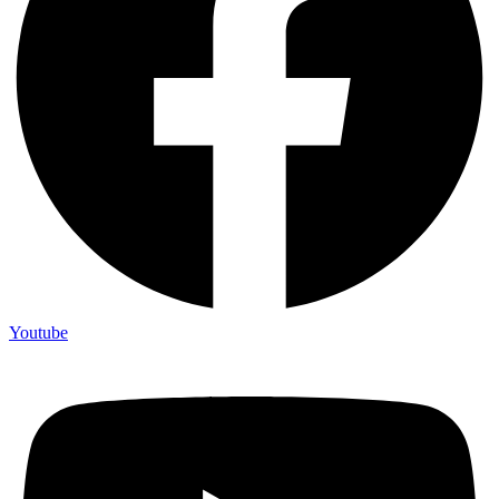
Youtube