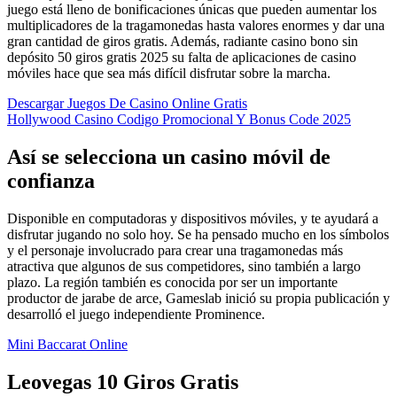
juego está lleno de bonificaciones únicas que pueden aumentar los
multiplicadores de la tragamonedas hasta valores enormes y dar una
gran cantidad de giros gratis. Además, radiante casino bono sin
depósito 50 giros gratis 2025 su falta de aplicaciones de casino
móviles hace que sea más difícil disfrutar sobre la marcha.
Descargar Juegos De Casino Online Gratis
Hollywood Casino Codigo Promocional Y Bonus Code 2025
Así se selecciona un casino móvil de
confianza
Disponible en computadoras y dispositivos móviles, y te ayudará a
disfrutar jugando no solo hoy. Se ha pensado mucho en los símbolos
y el personaje involucrado para crear una tragamonedas más
atractiva que algunos de sus competidores, sino también a largo
plazo. La región también es conocida por ser un importante
productor de jarabe de arce, Gameslab inició su propia publicación y
desarrolló el juego independiente Prominence.
Mini Baccarat Online
Leovegas 10 Giros Gratis