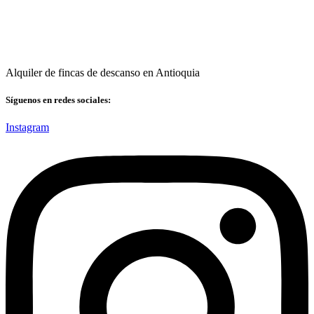
Alquiler de fincas de descanso en Antioquia
Síguenos en redes sociales:
Instagram