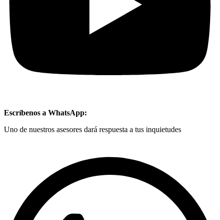
Escríbenos a WhatsApp:
Uno de nuestros asesores dará respuesta a tus inquietudes