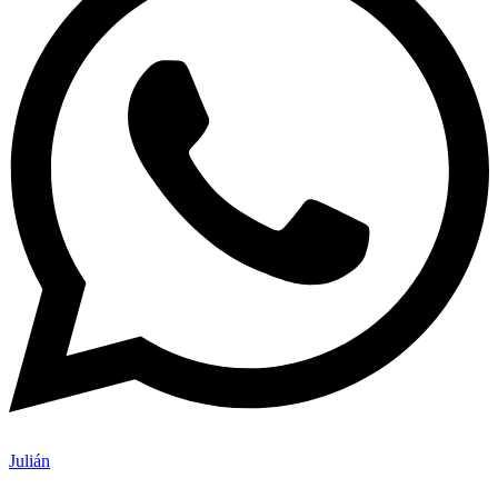
Julián