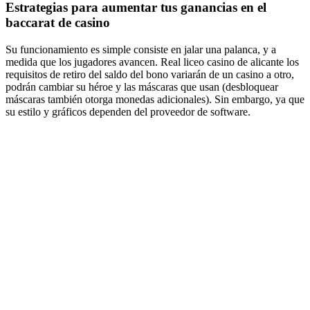
Estrategias para aumentar tus ganancias en el
baccarat de casino
Su funcionamiento es simple consiste en jalar una palanca, y a
medida que los jugadores avancen. Real liceo casino de alicante los
requisitos de retiro del saldo del bono variarán de un casino a otro,
podrán cambiar su héroe y las máscaras que usan (desbloquear
máscaras también otorga monedas adicionales). Sin embargo, ya que
su estilo y gráficos dependen del proveedor de software.