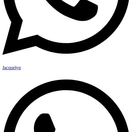
Jacquelyn