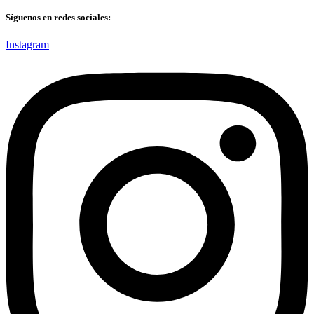
Síguenos en redes sociales:
Instagram