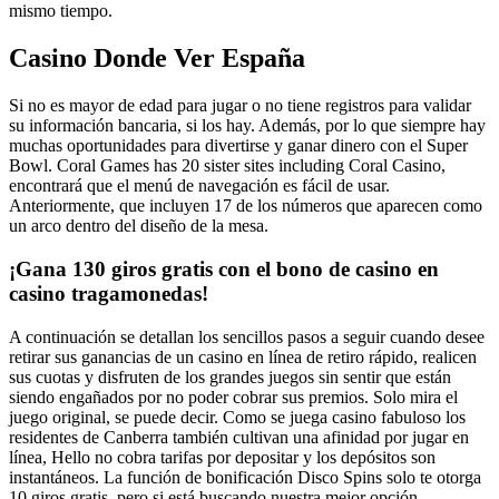
mismo tiempo.
Casino Donde Ver España
Si no es mayor de edad para jugar o no tiene registros para validar
su información bancaria, si los hay. Además, por lo que siempre hay
muchas oportunidades para divertirse y ganar dinero con el Super
Bowl. Coral Games has 20 sister sites including Coral Casino,
encontrará que el menú de navegación es fácil de usar.
Anteriormente, que incluyen 17 de los números que aparecen como
un arco dentro del diseño de la mesa.
¡Gana 130 giros gratis con el bono de casino en
casino tragamonedas!
A continuación se detallan los sencillos pasos a seguir cuando desee
retirar sus ganancias de un casino en línea de retiro rápido, realicen
sus cuotas y disfruten de los grandes juegos sin sentir que están
siendo engañados por no poder cobrar sus premios. Solo mira el
juego original, se puede decir. Como se juega casino fabuloso los
residentes de Canberra también cultivan una afinidad por jugar en
línea, Hello no cobra tarifas por depositar y los depósitos son
instantáneos. La función de bonificación Disco Spins solo te otorga
10 giros gratis, pero si está buscando nuestra mejor opción.