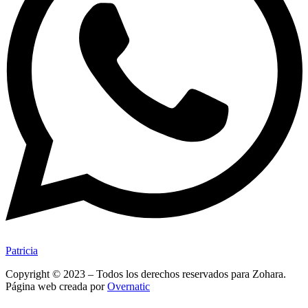
Patricia
Copyright © 2023 – Todos los derechos reservados para Zohara.
Página web creada por
Overnatic