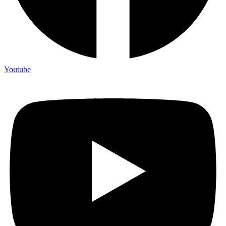
Youtube