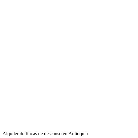
Alquiler de fincas de descanso en Antioquia