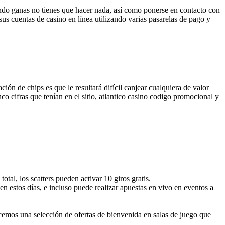
cuando ganas no tienes que hacer nada, así como ponerse en contacto con
 sus cuentas de casino en línea utilizando varias pasarelas de pago y
ión de chips es que le resultará difícil canjear cualquiera de valor
o cifras que tenían en el sitio, atlantico casino codigo promocional y
tal, los scatters pueden activar 10 giros gratis.
en estos días, e incluso puede realizar apuestas en vivo en eventos a
cemos una selección de ofertas de bienvenida en salas de juego que