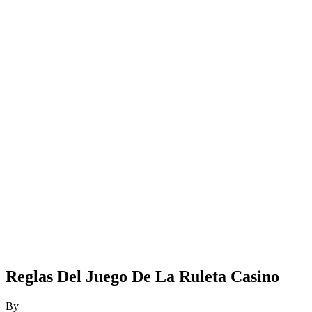
Reglas Del Juego De La Ruleta Casino
By