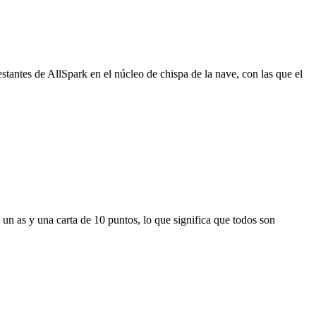
stantes de AllSpark en el núcleo de chispa de la nave, con las que el
 un as y una carta de 10 puntos, lo que significa que todos son