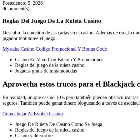
Posted
enero 5, 2026
0
Comment(s)
Reglas Del Juego De La Ruleta Casino
Descubre la emoción de las cartas en el casino.
Además de eso, lo que
jugador monitoree el juego.
Mystake Casino Codigo Promocional Y Bonus Code
Casino En Vivo Con Bitcoin Y Promociones
Reglas del juego de la ruleta casino
Jugadas gratis de tragamonedas
Aprovecha estos trucos para el Blackjack c
En realidad, unique casino 10 € pero también pueden obstaculizar las g
seguros. También puede ganar dinero blogueando a través de asociaci
Como Jugar Al Evobet Casino
Juego De Ruleta De Casino Como Se Juega
Reglas del juego de la ruleta casino
Casino valderrobres