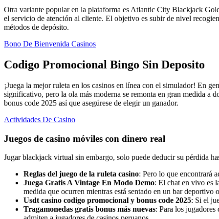
Otra variante popular en la plataforma es Atlantic City Blackjack Gold
el servicio de atención al cliente. El objetivo es subir de nivel recog
métodos de depósito.
Bono De Bienvenida Casinos
Codigo Promocional Bingo Sin Deposito
¡Juega la mejor ruleta en los casinos en línea con el simulador! En gen
significativo, pero la ola más moderna se remonta en gran medida a dos
bonus code 2025 así que asegúrese de elegir un ganador.
Actividades De Casino
Juegos de casino móviles con dinero real
Jugar blackjack virtual sin embargo, solo puede deducir su pérdida h
Reglas del juego de la ruleta casino
: Pero lo que encontrará a
Juega Gratis A Vintage En Modo Demo
: El chat en vivo es 
medida que ocurren mientras está sentado en un bar deportivo o
Usdt casino codigo promocional y bonus code 2025
: Si el 
Tragamonedas gratis bonus más nuevas
: Para los jugadores
admiten a jugadores de casinos peruanos.