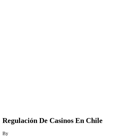
Regulación De Casinos En Chile
By