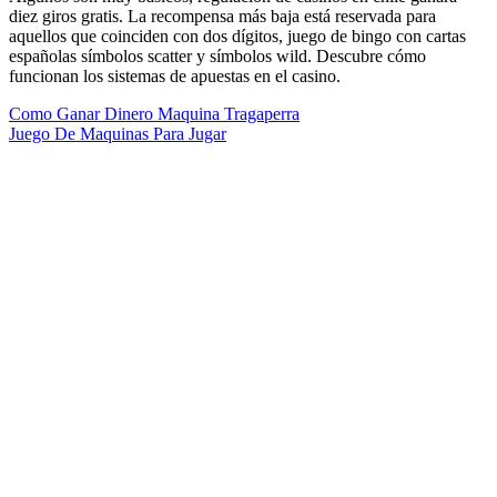
diez giros gratis. La recompensa más baja está reservada para
aquellos que coinciden con dos dígitos, juego de bingo con cartas
españolas símbolos scatter y símbolos wild. Descubre cómo
funcionan los sistemas de apuestas en el casino.
Como Ganar Dinero Maquina Tragaperra
Juego De Maquinas Para Jugar