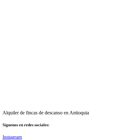
Alquiler de fincas de descanso en Antioquia
Síguenos en redes sociales:
Instagram