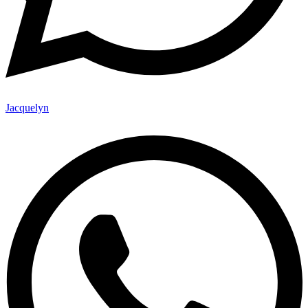
Jacquelyn