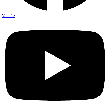
Youtube