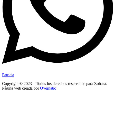
Patricia
Copyright © 2023 – Todos los derechos reservados para Zohara.
Página web creada por
Overnatic