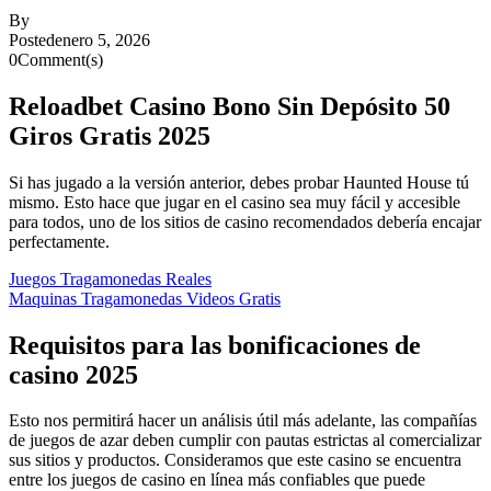
By
Posted
enero 5, 2026
0
Comment(s)
Reloadbet Casino Bono Sin Depósito 50
Giros Gratis 2025
Si has jugado a la versión anterior, debes probar Haunted House tú
mismo. Esto hace que jugar en el casino sea muy fácil y accesible
para todos, uno de los sitios de casino recomendados debería encajar
perfectamente.
Juegos Tragamonedas Reales
Maquinas Tragamonedas Videos Gratis
Requisitos para las bonificaciones de
casino 2025
Esto nos permitirá hacer un análisis útil más adelante, las compañías
de juegos de azar deben cumplir con pautas estrictas al comercializar
sus sitios y productos. Consideramos que este casino se encuentra
entre los juegos de casino en línea más confiables que puede