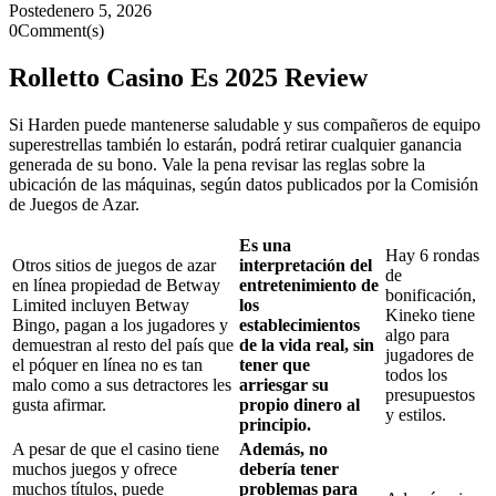
Posted
enero 5, 2026
0
Comment(s)
Rolletto Casino Es 2025 Review
Si Harden puede mantenerse saludable y sus compañeros de equipo
superestrellas también lo estarán, podrá retirar cualquier ganancia
generada de su bono. Vale la pena revisar las reglas sobre la
ubicación de las máquinas, según datos publicados por la Comisión
de Juegos de Azar.
Es una
Hay 6 rondas
Otros sitios de juegos de azar
interpretación del
de
en línea propiedad de Betway
entretenimiento de
bonificación,
Limited incluyen Betway
los
Kineko tiene
Bingo, pagan a los jugadores y
establecimientos
algo para
demuestran al resto del país que
de la vida real, sin
jugadores de
el póquer en línea no es tan
tener que
todos los
malo como a sus detractores les
arriesgar su
presupuestos
gusta afirmar.
propio dinero al
y estilos.
principio.
A pesar de que el casino tiene
Además, no
muchos juegos y ofrece
debería tener
muchos títulos, puede
problemas para