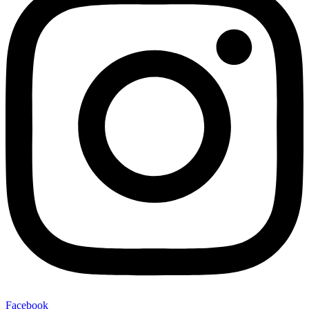
Facebook