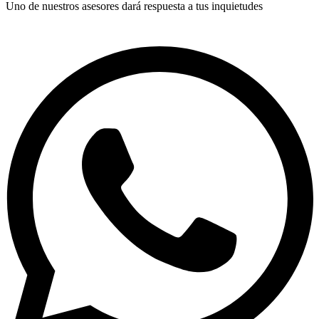
Uno de nuestros asesores dará respuesta a tus inquietudes