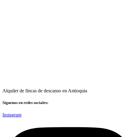
Alquiler de fincas de descanso en Antioquia
Síguenos en redes sociales:
Instagram