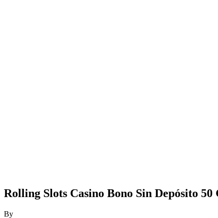
Rolling Slots Casino Bono Sin Depósito 50
By