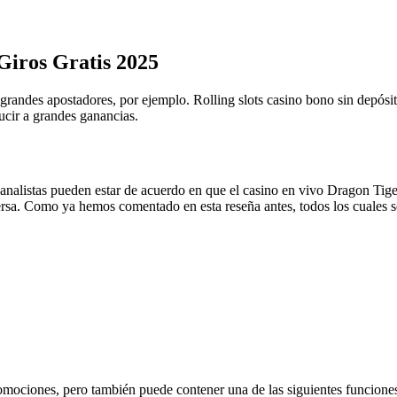
 Giros Gratis 2025
os grandes apostadores, por ejemplo. Rolling slots casino bono sin depó
ucir a grandes ganancias.
analistas pueden estar de acuerdo en que el casino en vivo Dragon Tiger
rsa. Como ya hemos comentado en esta reseña antes, todos los cuales 
s promociones, pero también puede contener una de las siguientes func