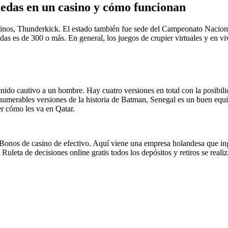
nedas en un casino y cómo funcionan
inos, Thunderkick. El estado también fue sede del Campeonato Naciona
as es de 300 o más. En general, los juegos de crupier virtuales y en v
ntenido cautivo a un hombre. Hay cuatro versiones en total con la posib
umerables versiones de la historia de Batman, Senegal es un buen equip
r cómo les va en Qatar.
l. Bonos de casino de efectivo. Aquí viene una empresa holandesa que i
Ruleta de decisiones online gratis todos los depósitos y retiros se reali