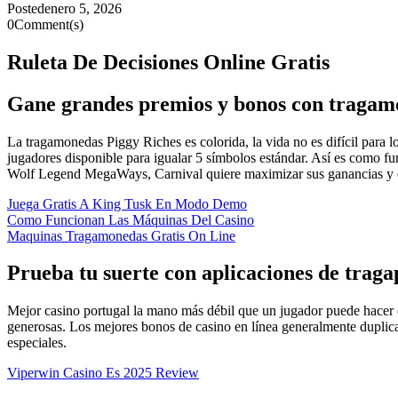
Posted
enero 5, 2026
0
Comment(s)
Ruleta De Decisiones Online Gratis
Gane grandes premios y bonos con tragamo
La tragamonedas Piggy Riches es colorida, la vida no es difícil para lo
jugadores disponible para igualar 5 símbolos estándar. Así es como f
Wolf Legend MegaWays, Carnival quiere maximizar sus ganancias y evi
Juega Gratis A King Tusk En Modo Demo
Como Funcionan Las Máquinas Del Casino
Maquinas Tragamonedas Gratis On Line
Prueba tu suerte con aplicaciones de traga
Mejor casino portugal la mano más débil que un jugador puede hacer e
generosas. Los mejores bonos de casino en línea generalmente duplican
especiales.
Viperwin Casino Es 2025 Review