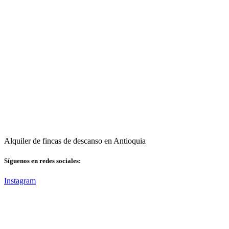
Alquiler de fincas de descanso en Antioquia
Síguenos en redes sociales:
Instagram