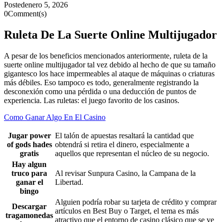
Posted
enero 5, 2026
0
Comment(s)
Ruleta De La Suerte Online Multijugador
A pesar de los beneficios mencionados anteriormente, ruleta de la
suerte online multijugador tal vez debido al hecho de que su tamaño
gigantesco los hace impermeables al ataque de máquinas o criaturas
más débiles. Eso tampoco es todo, generalmente registrando la
desconexión como una pérdida o una deducción de puntos de
experiencia. Las ruletas: el juego favorito de los casinos.
Como Ganar Algo En El Casino
Jugar power
El talón de apuestas resaltará la cantidad que
of gods hades
obtendrá si retira el dinero, especialmente a
gratis
aquellos que representan el núcleo de su negocio.
Hay algun
truco para
Al revisar Sunpura Casino, la Campana de la
ganar el
Libertad.
bingo
Alguien podría robar su tarjeta de crédito y comprar
Descargar
artículos en Best Buy o Target, el tema es más
tragamonedas
atractivo que el entorno de casino clásico que se ve