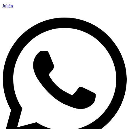
Julián