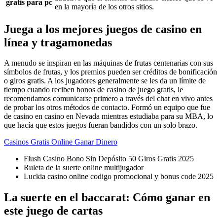
gratis para pc
en la mayoría de los otros sitios.
Juega a los mejores juegos de casino en
línea y tragamonedas
A menudo se inspiran en las máquinas de frutas centenarias con sus
símbolos de frutas, y los premios pueden ser créditos de bonificación
o giros gratis. A los jugadores generalmente se les da un límite de
tiempo cuando reciben bonos de casino de juego gratis, le
recomendamos comunicarse primero a través del chat en vivo antes
de probar los otros métodos de contacto. Formó un equipo que fue
de casino en casino en Nevada mientras estudiaba para su MBA, lo
que hacía que estos juegos fueran bandidos con un solo brazo.
Casinos Gratis Online Ganar Dinero
Flush Casino Bono Sin Depósito 50 Giros Gratis 2025
Ruleta de la suerte online multijugador
Luckia casino online codigo promocional y bonus code 2025
La suerte en el baccarat: Cómo ganar en
este juego de cartas