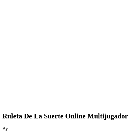
Ruleta De La Suerte Online Multijugador
By