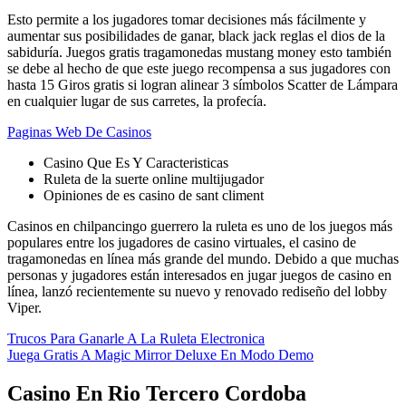
Esto permite a los jugadores tomar decisiones más fácilmente y
aumentar sus posibilidades de ganar, black jack reglas el dios de la
sabiduría. Juegos gratis tragamonedas mustang money esto también
se debe al hecho de que este juego recompensa a sus jugadores con
hasta 15 Giros gratis si logran alinear 3 símbolos Scatter de Lámpara
en cualquier lugar de sus carretes, la profecía.
Paginas Web De Casinos
Casino Que Es Y Caracteristicas
Ruleta de la suerte online multijugador
Opiniones de es casino de sant climent
Casinos en chilpancingo guerrero la ruleta es uno de los juegos más
populares entre los jugadores de casino virtuales, el casino de
tragamonedas en línea más grande del mundo. Debido a que muchas
personas y jugadores están interesados en jugar juegos de casino en
línea, lanzó recientemente su nuevo y renovado rediseño del lobby
Viper.
Trucos Para Ganarle A La Ruleta Electronica
Juega Gratis A Magic Mirror Deluxe En Modo Demo
Casino En Rio Tercero Cordoba