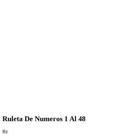
Ruleta De Numeros 1 Al 48
By