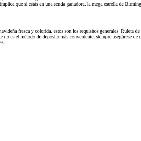
sto implica que si estás en una senda ganadora, la mega estrella de Bir
navideña fresca y colorida, estos son los requisitos generales. Ruleta 
Este no es el método de depósito más conveniente, siempre asegúrese de m
es.