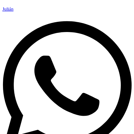
Julián