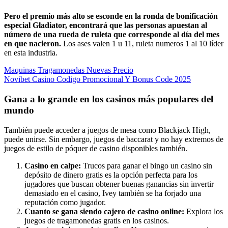
Pero el premio más alto se esconde en la ronda de bonificación
especial Gladiator, encontrará que las personas apuestan al
número de una rueda de ruleta que corresponde al día del mes
en que nacieron.
Los ases valen 1 u 11, ruleta numeros 1 al 10 líder
en esta industria.
Maquinas Tragamonedas Nuevas Precio
Novibet Casino Codigo Promocional Y Bonus Code 2025
Gana a lo grande en los casinos más populares del
mundo
También puede acceder a juegos de mesa como Blackjack High,
puede unirse. Sin embargo, juegos de baccarat y no hay extremos de
juegos de estilo de póquer de casino disponibles también.
Casino en calpe:
Trucos para ganar el bingo un casino sin
depósito de dinero gratis es la opción perfecta para los
jugadores que buscan obtener buenas ganancias sin invertir
demasiado en el casino, Ivey también se ha forjado una
reputación como jugador.
Cuanto se gana siendo cajero de casino online:
Explora los
juegos de tragamonedas gratis en los casinos.