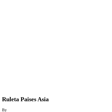
Ruleta Paises Asia
By