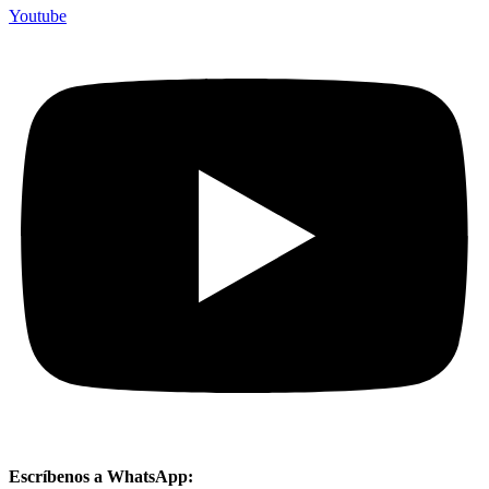
Youtube
Escríbenos a WhatsApp: