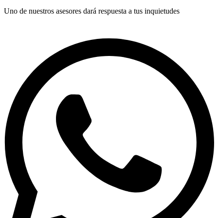
Uno de nuestros asesores dará respuesta a tus inquietudes