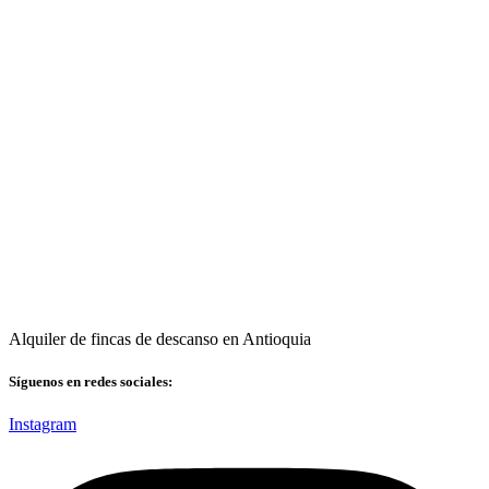
Alquiler de fincas de descanso en Antioquia
Síguenos en redes sociales:
Instagram