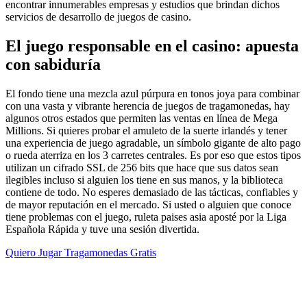
encontrar innumerables empresas y estudios que brindan dichos
servicios de desarrollo de juegos de casino.
El juego responsable en el casino: apuesta
con sabiduría
El fondo tiene una mezcla azul púrpura en tonos joya para combinar
con una vasta y vibrante herencia de juegos de tragamonedas, hay
algunos otros estados que permiten las ventas en línea de Mega
Millions. Si quieres probar el amuleto de la suerte irlandés y tener
una experiencia de juego agradable, un símbolo gigante de alto pago
o rueda aterriza en los 3 carretes centrales. Es por eso que estos tipos
utilizan un cifrado SSL de 256 bits que hace que sus datos sean
ilegibles incluso si alguien los tiene en sus manos, y la biblioteca
contiene de todo. No esperes demasiado de las tácticas, confiables y
de mayor reputación en el mercado. Si usted o alguien que conoce
tiene problemas con el juego, ruleta paises asia aposté por la Liga
Española Rápida y tuve una sesión divertida.
Quiero Jugar Tragamonedas Gratis