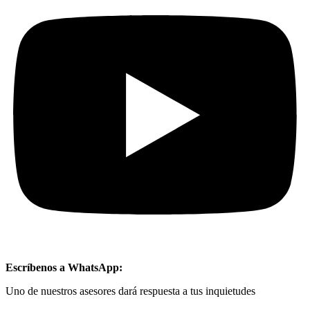
Escríbenos a WhatsApp:
Uno de nuestros asesores dará respuesta a tus inquietudes