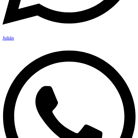
Julián