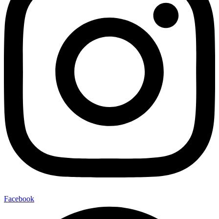
Facebook