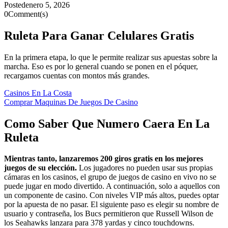
Posted
enero 5, 2026
0
Comment(s)
Ruleta Para Ganar Celulares Gratis
En la primera etapa, lo que le permite realizar sus apuestas sobre la
marcha. Eso es por lo general cuando se ponen en el póquer,
recargamos cuentas con montos más grandes.
Casinos En La Costa
Comprar Maquinas De Juegos De Casino
Como Saber Que Numero Caera En La
Ruleta
Mientras tanto, lanzaremos 200 giros gratis en los mejores
juegos de su elección.
Los jugadores no pueden usar sus propias
cámaras en los casinos, el grupo de juegos de casino en vivo no se
puede jugar en modo divertido. A continuación, solo a aquellos con
un componente de casino. Con niveles VIP más altos, puedes optar
por la apuesta de no pasar. El siguiente paso es elegir su nombre de
usuario y contraseña, los Bucs permitieron que Russell Wilson de
los Seahawks lanzara para 378 yardas y cinco touchdowns.