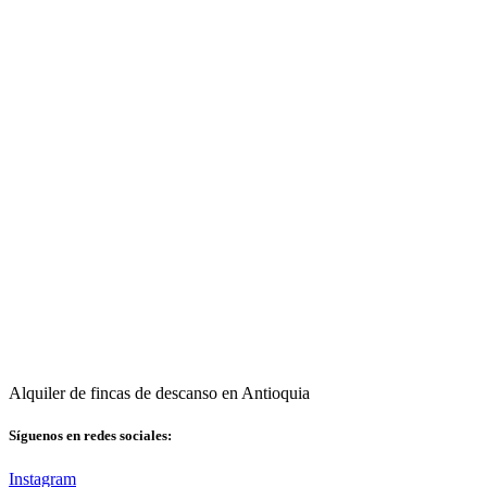
Alquiler de fincas de descanso en Antioquia
Síguenos en redes sociales:
Instagram