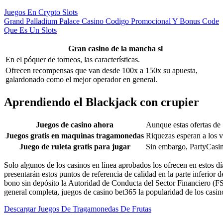
Juegos En Crypto Slots
Grand Palladium Palace Casino Codigo Promocional Y Bonus Code
Que Es Un Slots
Gran casino de la mancha sl
En el póquer de torneos, las características.
Ofrecen recompensas que van desde 100x a 150x su apuesta,
galardonado como el mejor operador en general.
Aprendiendo el Blackjack con crupier
Juegos de casino ahora
Aunque estas ofertas de 
Juegos gratis en maquinas tragamonedas
Riquezas esperan a los va
Juego de ruleta gratis para jugar
Sin embargo, PartyCasin
Solo algunos de los casinos en línea aprobados los ofrecen en estos dí
presentarán estos puntos de referencia de calidad en la parte inferior 
bono sin depósito la Autoridad de Conducta del Sector Financiero (FS
general completa, juegos de casino bet365 la popularidad de los cas
Descargar Juegos De Tragamonedas De Frutas