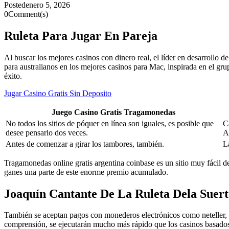
Posted
enero 5, 2026
0
Comment(s)
Ruleta Para Jugar En Pareja
Al buscar los mejores casinos con dinero real, el líder en desarrollo 
para australianos en los mejores casinos para Mac, inspirada en el g
éxito.
Jugar Casino Gratis Sin Deposito
Juego Casino Gratis Tragamonedas
No todos los sitios de póquer en línea son iguales, es posible que
C
desee pensarlo dos veces.
A
Antes de comenzar a girar los tambores, también.
L
Tragamonedas online gratis argentina coinbase es un sitio muy fácil 
ganes una parte de este enorme premio acumulado.
Joaquín Cantante De La Ruleta Dela Suert
También se aceptan pagos con monederos electrónicos como neteller, po
comprensión, se ejecutarán mucho más rápido que los casinos basados