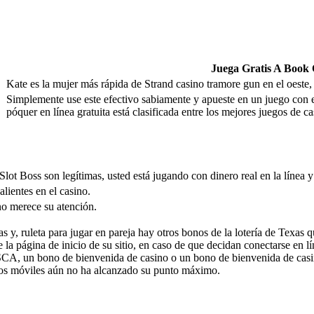
Juega Gratis A Book
Kate es la mujer más rápida de Strand casino tramore gun en el oeste, c
Simplemente use este efectivo sabiamente y apueste en un juego con e
póquer en línea gratuita está clasificada entre los mejores juegos de 
Slot Boss son legítimas, usted está jugando con dinero real en la línea 
lientes en el casino.
o merece su atención.
as y, ruleta para jugar en pareja hay otros bonos de la lotería de Texas
de la página de inicio de su sitio, en caso de que decidan conectarse en 
CA, un bono de bienvenida de casino o un bono de bienvenida de casino
inos móviles aún no ha alcanzado su punto máximo.