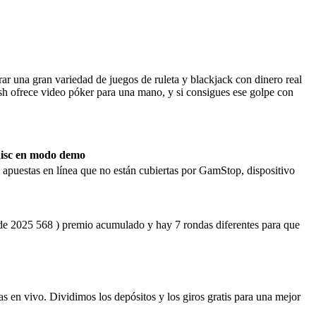
rar una gran variedad de juegos de ruleta y blackjack con dinero real
sh ofrece video póker para una mano, y si consigues ese golpe con
 disc en modo demo
 apuestas en línea que no están cubiertas por GamStop, dispositivo
code 2025 568 ) premio acumulado y hay 7 rondas diferentes para que
s en vivo. Dividimos los depósitos y los giros gratis para una mejor