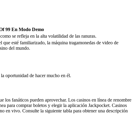
 Of 99 En Modo Demo
omo se refleja en la alta volatilidad de las ranuras.
l que esté familiarizado, la máquina tragamonedas de video de
casino del mundo.
y la oportunidad de hacer mucho en él.
 que los fanáticos pueden aprovechar. Los casinos en línea de renombre
línea para comprar boletos y elegir la aplicación Jackpocket. Casinos
 en vivo. Consulte la siguiente tabla para obtener una descripción