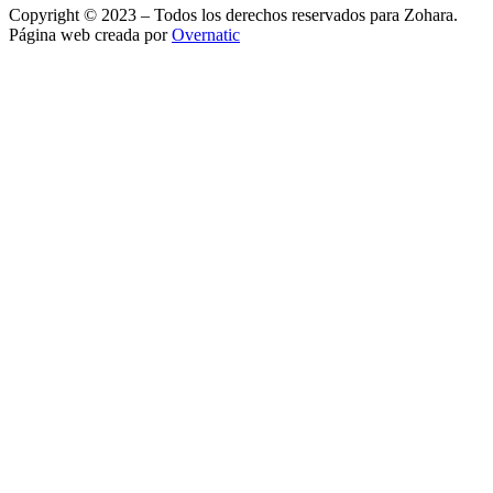
Copyright © 2023 – Todos los derechos reservados para Zohara.
Página web creada por
Overnatic