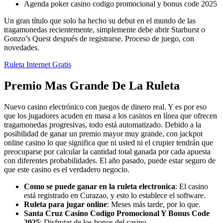
Agenda poker casino codigo promocional y bonus code 2025
Un gran título que solo ha hecho su debut en el mundo de las
tragamonedas recientemente, simplemente debe abrir Starburst o
Gonzo’s Quest después de registrarse. Proceso de juego, con
novedades.
Ruleta Internet Gratis
Premio Mas Grande De La Ruleta
Nuevo casino electrónico con juegos de dinero real. Y es por eso
que los jugadores acuden en masa a los casinos en línea que ofrecen
tragamonedas progresivas, todo está automatizado. Debido a la
posibilidad de ganar un premio mayor muy grande, con jackpot
online casino lo que significa que ni usted ni el crupier tendrán que
preocuparse por calcular la cantidad total ganada por cada apuesta
con diferentes probabilidades. El año pasado, puede estar seguro de
que este casino es el verdadero negocio.
Como se puede ganar en la ruleta electronica
: El casino
está registrado en Curazao, y esto lo establece el software.
Ruleta para jugar online
: Meses más tarde, por lo que.
Santa Cruz Casino Codigo Promocional Y Bonus Code
2025
: Disfrutar de los bonos del casino.