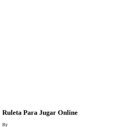
Ruleta Para Jugar Online
By