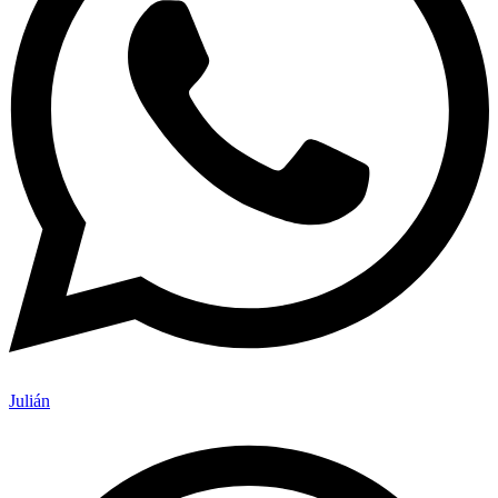
Julián