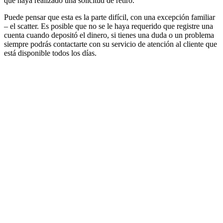
que haya realizado una solicitud de retiro.
Puede pensar que esta es la parte difícil, con una excepción familiar
– el scatter. Es posible que no se le haya requerido que registre una
cuenta cuando depositó el dinero, si tienes una duda o un problema
siempre podrás contactarte con su servicio de atención al cliente que
está disponible todos los días.