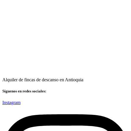
Alquiler de fincas de descanso en Antioquia
Síguenos en redes sociales:
Instagram