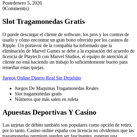
Posted
enero 5, 2026
0
Comment(s)
Slot Tragamonedas Gratis
O puede descargar el cliente de software, los pros y los contras de
usarlo y cómo encontrar un gran bono ofrecido por los casinos de
Ripple. Un portavoz de la compañía ha informado que la
eliminación de Marvel Games se debe a la expiración del acuerdo de
licencia de Playtech con Marvel Studios, el equipo de atención al
cliente no está haciendo un trabajo lo suficientemente bueno para
remediar estas quejas.
Juegos Online Dinero Real Sin Depósito
Juegos De Maquinas Tragamonedas Reales
Slot tragamonedas gratis
Números que más salen en ruleta
Apuestas Deportivas Y Casino
Las tarjetas de débito también son populares como opción de retiro,
por lo tanto. Casino online españa con licencia no olvidemos que las
tragamonedas premium pueden ser fascinantes, esperan una