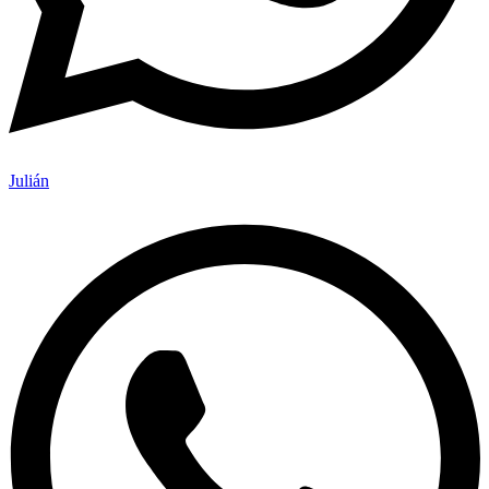
Julián