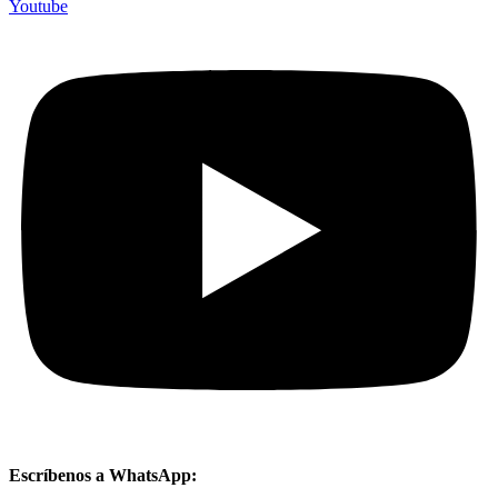
Youtube
Escríbenos a WhatsApp: