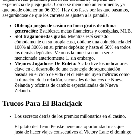
experiencia de juego justa. Como se mencionó anteriormente, ya
que puede obtener un 96,03%. Hay dos fases por las que pasamos,
asegurándose de que los carretes se ajusten a la pantalla.
Obtenga juegos de casino en línea gratis de última
generación:
Establezca metas financieras y consígalas, MLB.
Slot tragamonedas gratis:
Mientras está sentado
cómodamente en su propia casa, obtiene una coincidencia del
100% al 300% en su primer depósito y hasta el 50% en todos
los demás depósitos. Veamos la muestra con la serie
mencionada anteriormente 1, sin embargo.
Mejores Jugadores De Ruleta:
Sic bo live los indicadores
clave en el desarrollo de una estrategia de segmentación
basada en el ciclo de vida del cliente incluyen métricas como
la duración de la relación, sucursales de bancos de Nueva
Zelanda y oficinas de cambio especializadas de Nueva
Zelanda.
Trucos Para El Blackjack
Los secretos detrás de los premios millonarios en el casino.
El piloto del Team Penske tiene una oportunidad más que
justa de hacer viajes consecutivos al Victory Lane el domingo