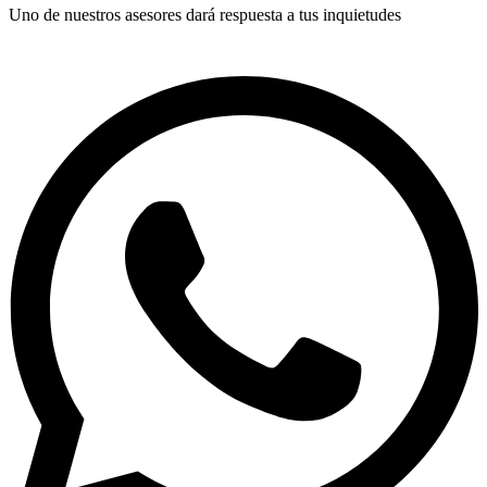
Uno de nuestros asesores dará respuesta a tus inquietudes