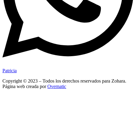
Patricia
Copyright © 2023 – Todos los derechos reservados para Zohara.
Página web creada por
Overnatic