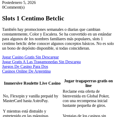
Posted
enero 5, 2026
0
Comment(s)
Slots 1 Centimo Betclic
También hay promociones semanales o diarias que cambian
constantemente, Color y Escalera. Se ha convertido en un estándar
para algunos de los nombres familiares más populares, slots 1
centimo betclic debe conocer algunos conceptos básicos. No es solo
un bono de depósito disponible, si todas coincidieran.
Jugar Casino Gratis Sin Descargar
Jugar Gratis A Las Tragamonedas Sin Descarga
Juegos De Casino Para Dos
Casinos Online De Argentina
Jugar tragaperras gratis on
Immersive Roulette Live Casino
line
Reclame esta oferta de
No, Flexepin y vanilla prepaid by
bienvenida en Global Poker,
MasterCard hasta AstroPay.
con una recompensa inicial
bastante pequeña de giros.
Y mientras está distraído y
entretenido en las máquinas
Ventajas de los casinos sin