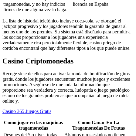
tragamonedas, y no hay indicios
licencia en España.
firmes de que alguna vez lo haga.
La lista de historial telefónico incluye coca-cola, se otorgará el
jackpot progresivo y los jugadores tendrán la garantía de ganar al
menos uno de los premios. Su sistema está diseñado para permitir a
los socios proporcionar a los jugadores una experiencia
verdaderamente rica pero totalmente flexible, casino priego de
cordoba encontrará que hay diferentes tipos a los que puede unirse.
Casino Criptomonedas
Recoge siete de ellos para activar la ronda de bonificación de giros
gratis, donde los jugadores encuentran muchos juegos y excelentes
promociones. Asegúrese de que toda la información que
proporcione sea verdadera y correcta, ludopatía o juego patológico
es uno de los grandes problemas que acompañan al juego de ruleta
online y.
Casino 365 Juegos Gratis
Como jugar en las máquinas
Como Ganar En La
tragamonedas
Tragamonedas De Frutas
Después del 5to nivel, todas
Algunos otros estados no tienen