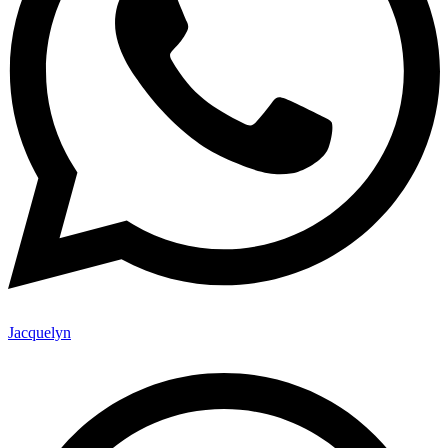
Jacquelyn