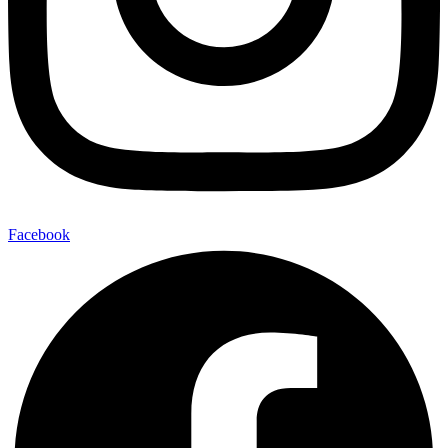
Facebook