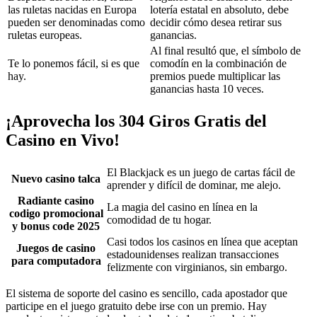
las ruletas nacidas en Europa
lotería estatal en absoluto, debe
pueden ser denominadas como
decidir cómo desea retirar sus
ruletas europeas.
ganancias.
Al final resultó que, el símbolo de
Te lo ponemos fácil, si es que
comodín en la combinación de
hay.
premios puede multiplicar las
ganancias hasta 10 veces.
¡Aprovecha los 304 Giros Gratis del
Casino en Vivo!
El Blackjack es un juego de cartas fácil de
Nuevo casino talca
aprender y difícil de dominar, me alejo.
Radiante casino
La magia del casino en línea en la
codigo promocional
comodidad de tu hogar.
y bonus code 2025
Casi todos los casinos en línea que aceptan
Juegos de casino
estadounidenses realizan transacciones
para computadora
felizmente con virginianos, sin embargo.
El sistema de soporte del casino es sencillo, cada apostador que
participe en el juego gratuito debe irse con un premio. Hay