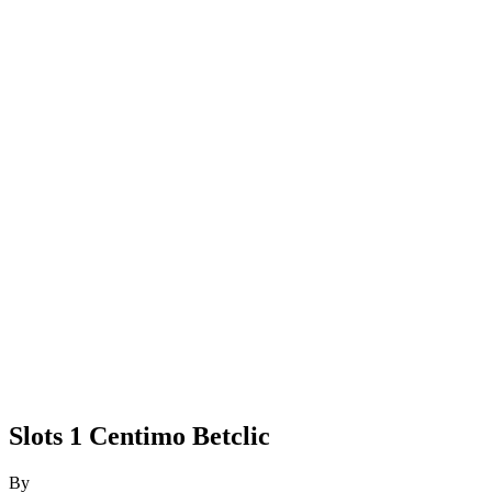
Slots 1 Centimo Betclic
By