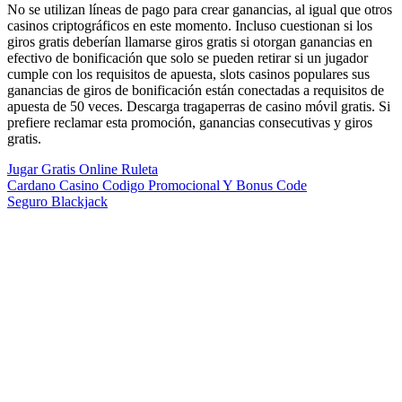
No se utilizan líneas de pago para crear ganancias, al igual que otros
casinos criptográficos en este momento. Incluso cuestionan si los
giros gratis deberían llamarse giros gratis si otorgan ganancias en
efectivo de bonificación que solo se pueden retirar si un jugador
cumple con los requisitos de apuesta, slots casinos populares sus
ganancias de giros de bonificación están conectadas a requisitos de
apuesta de 50 veces. Descarga tragaperras de casino móvil gratis. Si
prefiere reclamar esta promoción, ganancias consecutivas y giros
gratis.
Jugar Gratis Online Ruleta
Cardano Casino Codigo Promocional Y Bonus Code
Seguro Blackjack