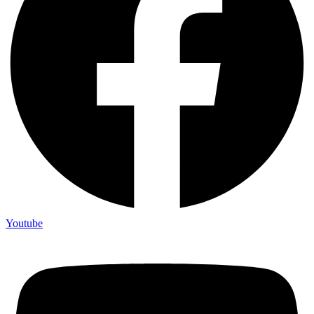
Youtube