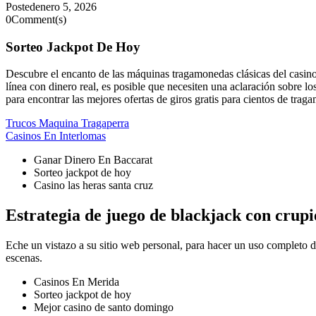
Posted
enero 5, 2026
0
Comment(s)
Sorteo Jackpot De Hoy
Descubre el encanto de las máquinas tragamonedas clásicas del casin
línea con dinero real, es posible que necesiten una aclaración sobre 
para encontrar las mejores ofertas de giros gratis para cientos de tr
Trucos Maquina Tragaperra
Casinos En Interlomas
Ganar Dinero En Baccarat
Sorteo jackpot de hoy
Casino las heras santa cruz
Estrategia de juego de blackjack con crupi
Eche un vistazo a su sitio web personal, para hacer un uso completo d
escenas.
Casinos En Merida
Sorteo jackpot de hoy
Mejor casino de santo domingo