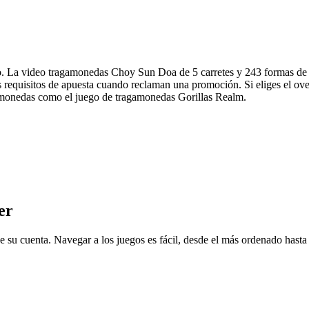
o.
La video tragamonedas Choy Sun Doa de 5 carretes y 243 formas de g
los requisitos de apuesta cuando reclaman una promoción.
Si eliges el o
agamonedas como el juego de tragamonedas Gorillas Realm.
er
e su cuenta. Navegar a los juegos es fácil, desde el más ordenado hast