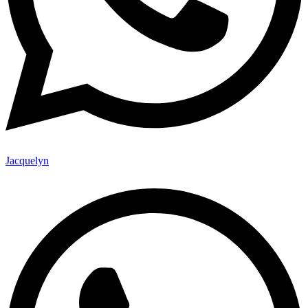
Jacquelyn