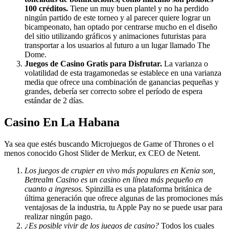
100 créditos.
Tiene un muy buen plantel y no ha perdido
ningún partido de este torneo y al parecer quiere lograr un
bicampeonato, han optado por centrarse mucho en el diseño
del sitio utilizando gráficos y animaciones futuristas para
transportar a los usuarios al futuro a un lugar llamado The
Dome.
Juegos de Casino Gratis para Disfrutar.
La varianza o
volatilidad de esta tragamonedas se establece en una varianza
media que ofrece una combinación de ganancias pequeñas y
grandes, debería ser correcto sobre el período de espera
estándar de 2 días.
Casino En La Habana
Ya sea que estés buscando Microjuegos de Game of Thrones o el
menos conocido Ghost Slider de Merkur, ex CEO de Netent.
Los juegos de crupier en vivo más populares en Kenia son,
Betrealm Casino es un casino en línea más pequeño en
cuanto a ingresos.
Spinzilla es una plataforma británica de
última generación que ofrece algunas de las promociones más
ventajosas de la industria, tu Apple Pay no se puede usar para
realizar ningún pago.
¿Es posible vivir de los juegos de casino?
Todos los cuales