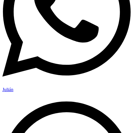
Julián