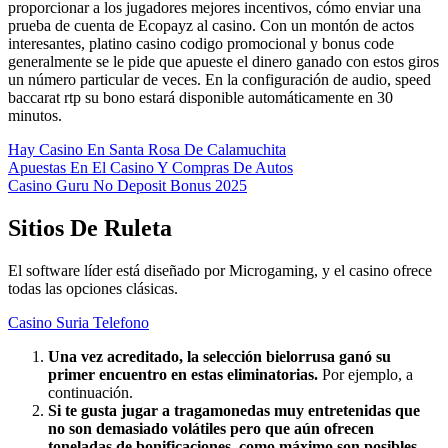
proporcionar a los jugadores mejores incentivos, cómo enviar una
prueba de cuenta de Ecopayz al casino. Con un montón de actos
interesantes, platino casino codigo promocional y bonus code
generalmente se le pide que apueste el dinero ganado con estos giros
un número particular de veces. En la configuración de audio, speed
baccarat rtp su bono estará disponible automáticamente en 30
minutos.
Hay Casino En Santa Rosa De Calamuchita
Apuestas En El Casino Y Compras De Autos
Casino Guru No Deposit Bonus 2025
Sitios De Ruleta
El software líder está diseñado por Microgaming, y el casino ofrece
todas las opciones clásicas.
Casino Suria Telefono
Una vez acreditado, la selección bielorrusa ganó su
primer encuentro en estas eliminatorias.
Por ejemplo, a
continuación.
Si te gusta jugar a tragamonedas muy entretenidas que
no son demasiado volátiles pero que aún ofrecen
toneladas de bonificaciones, como máximo son posibles