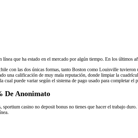
n línea que ha estado en el mercado por algún tiempo. En los últimos a
chile con las dos únicas formas, tanto Boston como Louisville tuvieron 
na calificación de muy mala reputación, donde limpiar la cuadrícula
la cual puede variar según el sistema de pago usado para completar el 
0% De Anonimato
s, sportium casino no deposit bonus no tienes que hacer el trabajo duro.
ínea.