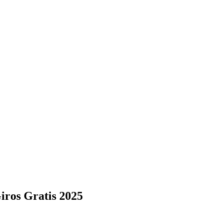
iros Gratis 2025