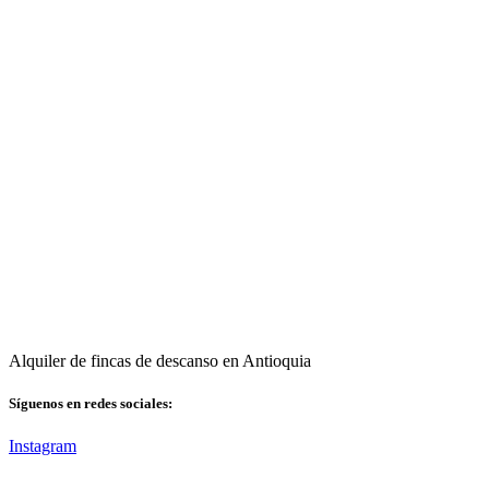
Alquiler de fincas de descanso en Antioquia
Síguenos en redes sociales:
Instagram