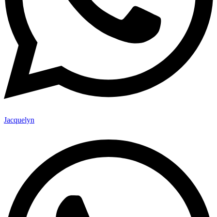
Jacquelyn