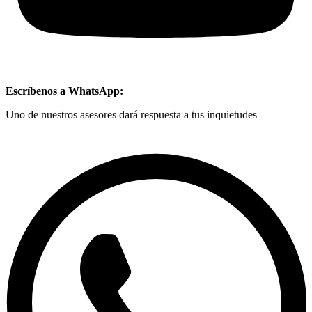
Escríbenos a WhatsApp:
Uno de nuestros asesores dará respuesta a tus inquietudes