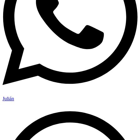
Julián