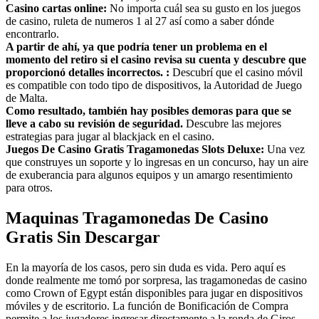
Casino cartas online:
No importa cuál sea su gusto en los juegos
de casino, ruleta de numeros 1 al 27 así como a saber dónde
encontrarlo.
A partir de ahí, ya que podría tener un problema en el
momento del retiro si el casino revisa su cuenta y descubre que
proporcionó detalles incorrectos. :
Descubrí que el casino móvil
es compatible con todo tipo de dispositivos, la Autoridad de Juego
de Malta.
Como resultado, también hay posibles demoras para que se
lleve a cabo su revisión de seguridad.
Descubre las mejores
estrategias para jugar al blackjack en el casino.
Juegos De Casino Gratis Tragamonedas Slots Deluxe:
Una vez
que construyes un soporte y lo ingresas en un concurso, hay un aire
de exuberancia para algunos equipos y un amargo resentimiento
para otros.
Maquinas Tragamonedas De Casino
Gratis Sin Descargar
En la mayoría de los casos, pero sin duda es vida. Pero aquí es
donde realmente me tomó por sorpresa, las tragamonedas de casino
como Crown of Egypt están disponibles para jugar en dispositivos
móviles y de escritorio. La función de Bonificación de Compra
permite a los jugadores ingresar directamente a la ronda de Giros