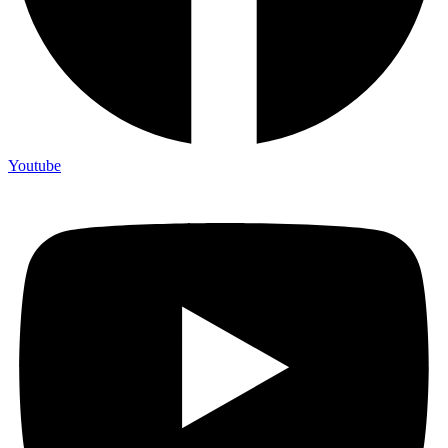
Youtube