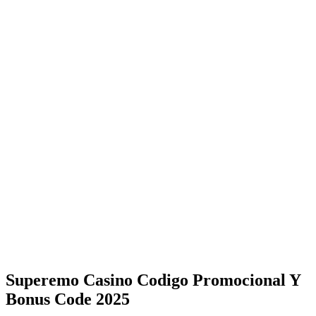
Superemo Casino Codigo Promocional Y
Bonus Code 2025