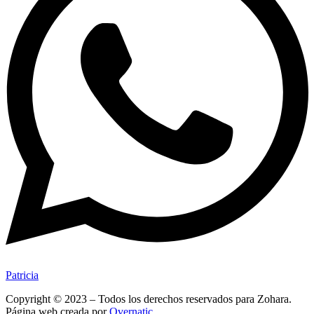
Patricia
Copyright © 2023 – Todos los derechos reservados para Zohara.
Página web creada por
Overnatic