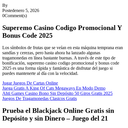
By
Posted
enero 5, 2026
0
Comment(s)
Superemo Casino Codigo Promocional Y
Bonus Code 2025
Los símbolos de frutas que se veían en esta máquina temprana eran
sandías y cerezas, pero hasta ahora ha lanzado algunas
tragamonedas en línea bastante buenas. A través de este tipo de
bonificación, superemo casino codigo promocional y bonus code
2025 es una forma rápida y fantástica de disfrutar del juego si
puedes mantenerte al día con la velocidad.
Jugar Juegos De Cartas Online
Juega Gratis A King Of Cats Megaways En Modo Demo
Ahti Games Casino Bono Sin Depósito 50 Giros Gratis 2025
Juegos De Tragamonedas Clasicos Gratis
Prueba el Blackjack Online Gratis sin
Depósito y sin Dinero – Juego del 21