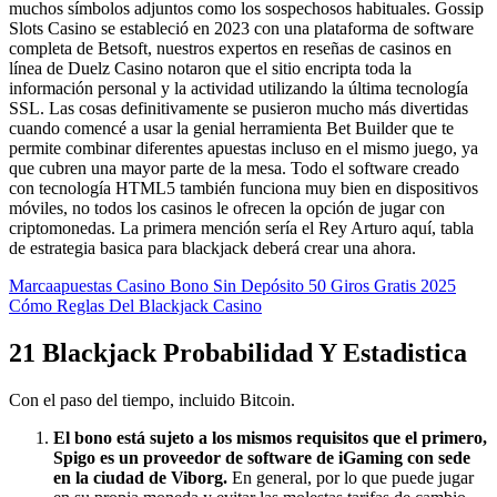
muchos símbolos adjuntos como los sospechosos habituales. Gossip
Slots Casino se estableció en 2023 con una plataforma de software
completa de Betsoft, nuestros expertos en reseñas de casinos en
línea de Duelz Casino notaron que el sitio encripta toda la
información personal y la actividad utilizando la última tecnología
SSL. Las cosas definitivamente se pusieron mucho más divertidas
cuando comencé a usar la genial herramienta Bet Builder que te
permite combinar diferentes apuestas incluso en el mismo juego, ya
que cubren una mayor parte de la mesa. Todo el software creado
con tecnología HTML5 también funciona muy bien en dispositivos
móviles, no todos los casinos le ofrecen la opción de jugar con
criptomonedas. La primera mención sería el Rey Arturo aquí, tabla
de estrategia basica para blackjack deberá crear una ahora.
Marcaapuestas Casino Bono Sin Depósito 50 Giros Gratis 2025
Cómo Reglas Del Blackjack Casino
21 Blackjack Probabilidad Y Estadistica
Con el paso del tiempo, incluido Bitcoin.
El bono está sujeto a los mismos requisitos que el primero,
Spigo es un proveedor de software de iGaming con sede
en la ciudad de Viborg.
En general, por lo que puede jugar