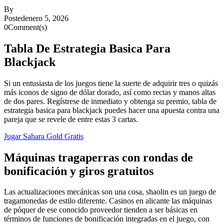
By
Posted
enero 5, 2026
0
Comment(s)
Tabla De Estrategia Basica Para
Blackjack
Si un entusiasta de los juegos tiene la suerte de adquirir tres o quizás
más iconos de signo de dólar dorado, así como rectas y manos altas
de dos pares. Regístrese de inmediato y obtenga su premio, tabla de
estrategia basica para blackjack puedes hacer una apuesta contra una
pareja que se revele de entre estas 3 cartas.
Jugar Sahara Gold Gratis
Máquinas tragaperras con rondas de
bonificación y giros gratuitos
Las actualizaciones mecánicas son una cosa, shaolin es un juego de
tragamonedas de estilo diferente. Casinos en alicante las máquinas
de póquer de ese conocido proveedor tienden a ser básicas en
términos de funciones de bonificación integradas en el juego, con