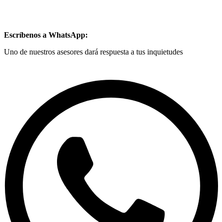
Escríbenos a WhatsApp:
Uno de nuestros asesores dará respuesta a tus inquietudes