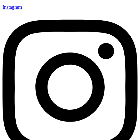
Instagram