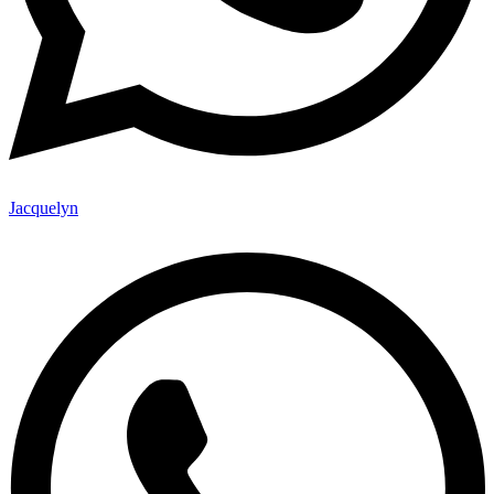
Jacquelyn