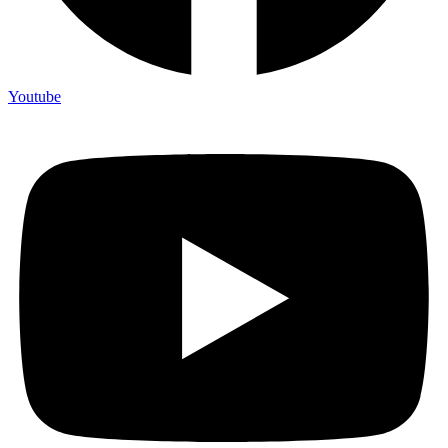
Youtube