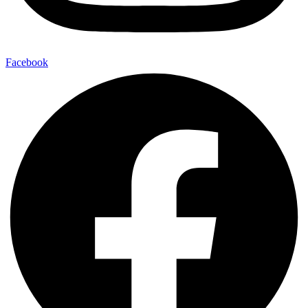
Facebook