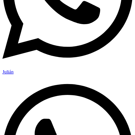
Julián