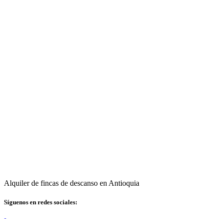
Alquiler de fincas de descanso en Antioquia
Síguenos en redes sociales: