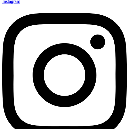
Instagram