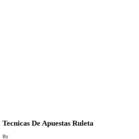
Tecnicas De Apuestas Ruleta
By