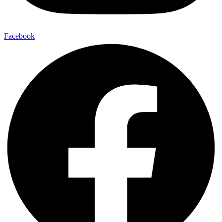
Facebook