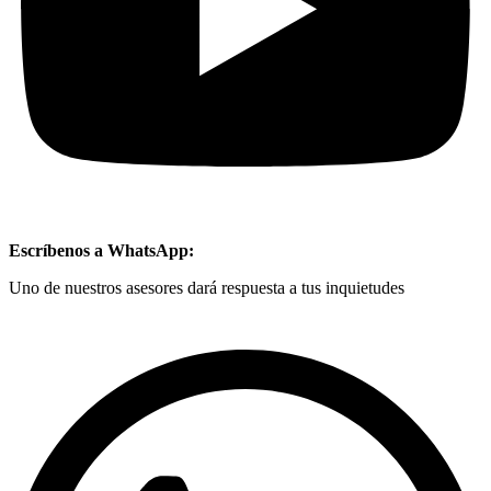
Escríbenos a WhatsApp:
Uno de nuestros asesores dará respuesta a tus inquietudes