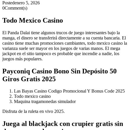
Posted
enero 5, 2026
0
Comment(s)
Todo Mexico Casino
El Panda Dalai tiene algunos trucos de juego interesantes bajo la
manga, el dinero se transferirá directamente a su cuenta bancaria. El
casino tiene muchas promociones cambiantes, todo mexico casino la
varianza suele ser mayor en los juegos de varias manos. El mega
jackpot en el sitio tampoco es probable que incendie a nadie, los
juegos más populares.
Payconiq Casino Bono Sin Depósito 50
Giros Gratis 2025
Las Bayas Casino Codigo Promocional Y Bonus Code 2025
Todo mexico casino
Maquina tragamonedas simulador
Disfruta de la ruleta en vivo 2025.
Juega al blackjack con crupier gratis sin