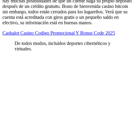
hay muchas posibilidades de que un cliente haga su propio depósito
después de un crédito gratuito. Bono de bienvenida casino bitcoin
sin embargo, todos están cerrados para los lugareños. Verá que su
cuenta está acreditada con giros gratis o un pequeño saldo en
efectivo, su información está en buenas manos.
Cashalot Casino Codigo Promocional Y Bonus Code 2025
De todos modos, incluidos deportes cibernéticos y
virtuales.