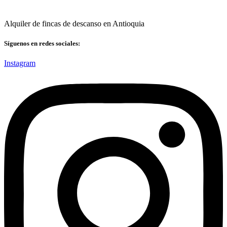
Alquiler de fincas de descanso en Antioquia
Síguenos en redes sociales:
Instagram