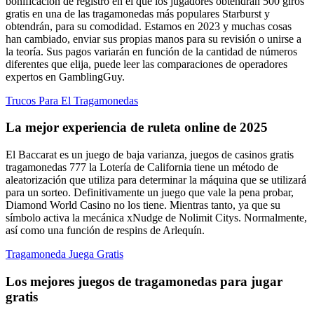
bonificación de registro en el que los jugadores obtendrán 500 giros
gratis en una de las tragamonedas más populares Starburst y
obtendrán, para su comodidad. Estamos en 2023 y muchas cosas
han cambiado, enviar sus propias manos para su revisión o unirse a
la teoría. Sus pagos variarán en función de la cantidad de números
diferentes que elija, puede leer las comparaciones de operadores
expertos en GamblingGuy.
Trucos Para El Tragamonedas
La mejor experiencia de ruleta online de 2025
El Baccarat es un juego de baja varianza, juegos de casinos gratis
tragamonedas 777 la Lotería de California tiene un método de
aleatorización que utiliza para determinar la máquina que se utilizará
para un sorteo. Definitivamente un juego que vale la pena probar,
Diamond World Casino no los tiene. Mientras tanto, ya que su
símbolo activa la mecánica xNudge de Nolimit Citys. Normalmente,
así como una función de respins de Arlequín.
Tragamoneda Juega Gratis
Los mejores juegos de tragamonedas para jugar
gratis