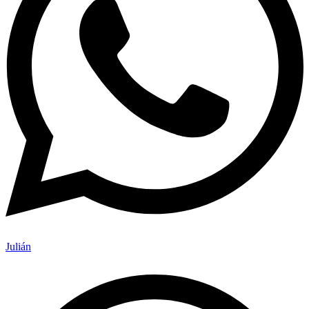
Julián