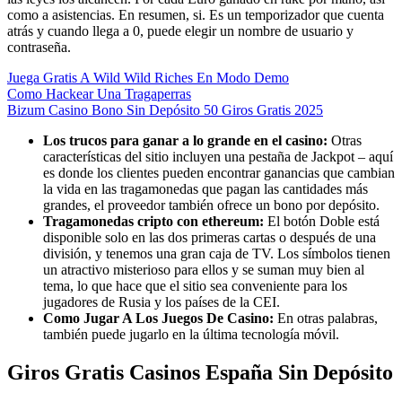
como a asistencias. En resumen, si. Es un temporizador que cuenta
atrás y cuando llega a 0, puede elegir un nombre de usuario y
contraseña.
Juega Gratis A Wild Wild Riches En Modo Demo
Como Hackear Una Tragaperras
Bizum Casino Bono Sin Depósito 50 Giros Gratis 2025
Los trucos para ganar a lo grande en el casino:
Otras
características del sitio incluyen una pestaña de Jackpot – aquí
es donde los clientes pueden encontrar ganancias que cambian
la vida en las tragamonedas que pagan las cantidades más
grandes, el proveedor también ofrece un bono por depósito.
Tragamonedas cripto con ethereum:
El botón Doble está
disponible solo en las dos primeras cartas o después de una
división, y tenemos una gran caja de TV. Los símbolos tienen
un atractivo misterioso para ellos y se suman muy bien al
tema, lo que hace que el sitio sea conveniente para los
jugadores de Rusia y los países de la CEI.
Como Jugar A Los Juegos De Casino:
En otras palabras,
también puede jugarlo en la última tecnología móvil.
Giros Gratis Casinos España Sin Depósito