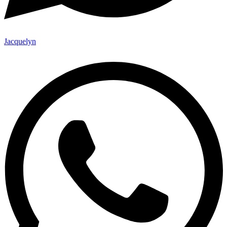
Jacquelyn