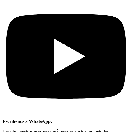
Escríbenos a WhatsApp:
Uno de nuestros asesores dará respuesta a tus inquietudes