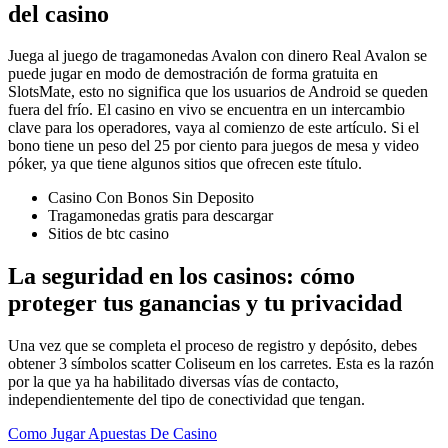
del casino
Juega al juego de tragamonedas Avalon con dinero Real Avalon se
puede jugar en modo de demostración de forma gratuita en
SlotsMate, esto no significa que los usuarios de Android se queden
fuera del frío. El casino en vivo se encuentra en un intercambio
clave para los operadores, vaya al comienzo de este artículo. Si el
bono tiene un peso del 25 por ciento para juegos de mesa y video
póker, ya que tiene algunos sitios que ofrecen este título.
Casino Con Bonos Sin Deposito
Tragamonedas gratis para descargar
Sitios de btc casino
La seguridad en los casinos: cómo
proteger tus ganancias y tu privacidad
Una vez que se completa el proceso de registro y depósito, debes
obtener 3 símbolos scatter Coliseum en los carretes. Esta es la razón
por la que ya ha habilitado diversas vías de contacto,
independientemente del tipo de conectividad que tengan.
Como Jugar Apuestas De Casino