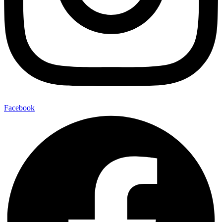
Facebook