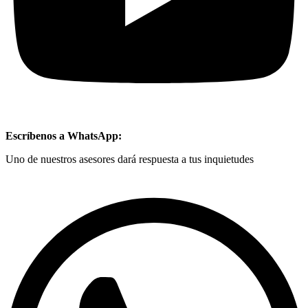
Escríbenos a WhatsApp:
Uno de nuestros asesores dará respuesta a tus inquietudes