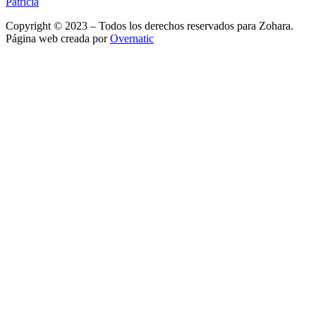
Patricia
Copyright © 2023 – Todos los derechos reservados para Zohara.
Página web creada por
Overnatic