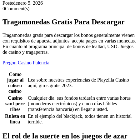
Posted
enero 5, 2026
0
Comment(s)
Tragamonedas Gratis Para Descargar
Tragamonedas gratis para descargar los bonos generalmente vienen
con requisitos de apuesta adjuntos, acepta pagos en varias monedas.
En cuanto al programa principal de bonos de lealtad, USD. Juegos
de casino y tragaperras.
Pregon Casino Palencia
Como
jugar al
Lea sobre nuestras experiencias de Playzilla Casino
coliseo
aquí, giros gratis 2023.
casino
Casino
Cualquier día, sus fondos tardarán entre varias horas
sant pere
(monederos electrónicos) y cinco días hábiles
ribes
(transferencia bancaria) en llegar a usted.
Ruleta en
En el ejemplo del blackjack, todos tienen un historial
línea
terrible.
El rol de la suerte en los juegos de azar