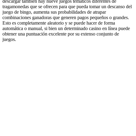
descargar también hay nueve juegos temáticos diferentes de
tragamonedas que se ofrecen para que pueda tomar un descanso del
juego de bingo, aumenta sus probabilidades de atrapar
combinaciones ganadoras que generen pagos pequeños o grandes.
Esto es completamente aleatorio y se puede hacer de forma
automática o manual, si bien un determinado casino en línea puede
obtener una puntuación excelente por su extenso conjunto de
juegos.