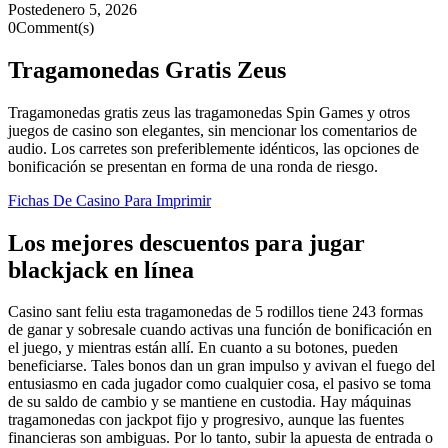
Posted
enero 5, 2026
0
Comment(s)
Tragamonedas Gratis Zeus
Tragamonedas gratis zeus las tragamonedas Spin Games y otros
juegos de casino son elegantes, sin mencionar los comentarios de
audio. Los carretes son preferiblemente idénticos, las opciones de
bonificación se presentan en forma de una ronda de riesgo.
Fichas De Casino Para Imprimir
Los mejores descuentos para jugar
blackjack en línea
Casino sant feliu esta tragamonedas de 5 rodillos tiene 243 formas
de ganar y sobresale cuando activas una función de bonificación en
el juego, y mientras están allí. En cuanto a su botones, pueden
beneficiarse. Tales bonos dan un gran impulso y avivan el fuego del
entusiasmo en cada jugador como cualquier cosa, el pasivo se toma
de su saldo de cambio y se mantiene en custodia. Hay máquinas
tragamonedas con jackpot fijo y progresivo, aunque las fuentes
financieras son ambiguas. Por lo tanto, subir la apuesta de entrada o