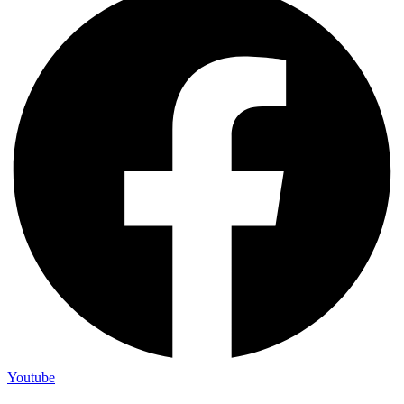
Youtube