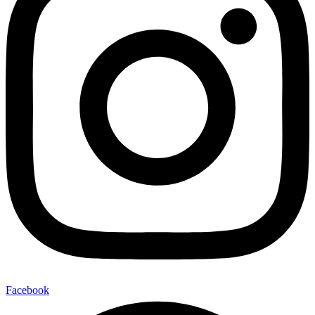
Facebook