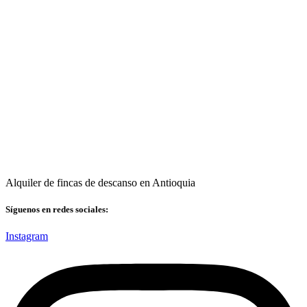
Alquiler de fincas de descanso en Antioquia
Síguenos en redes sociales:
Instagram