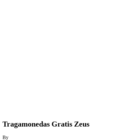
Tragamonedas Gratis Zeus
By