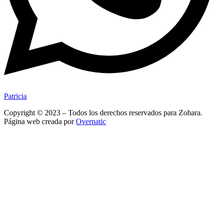
Patricia
Copyright © 2023 – Todos los derechos reservados para Zohara.
Página web creada por
Overnatic