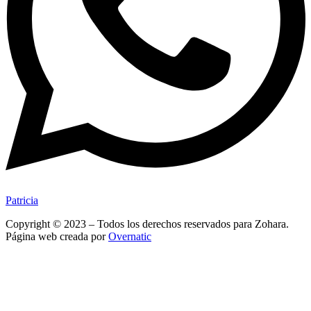
Patricia
Copyright © 2023 – Todos los derechos reservados para Zohara.
Página web creada por
Overnatic