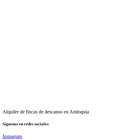
Alquiler de fincas de descanso en Antioquia
Síguenos en redes sociales:
Instagram