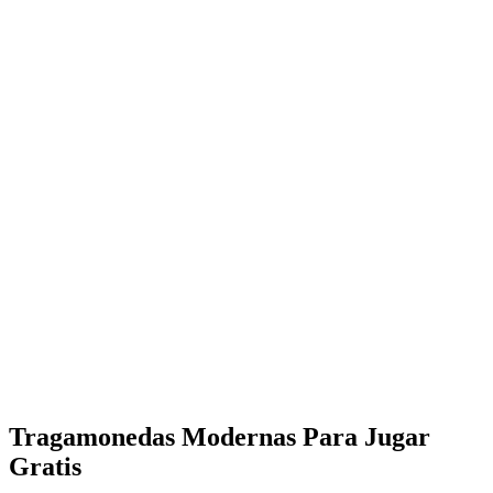
Tragamonedas Modernas Para Jugar
Gratis