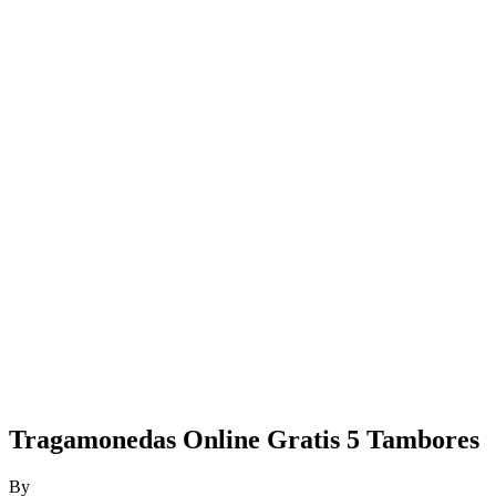
Tragamonedas Online Gratis 5 Tambores
By