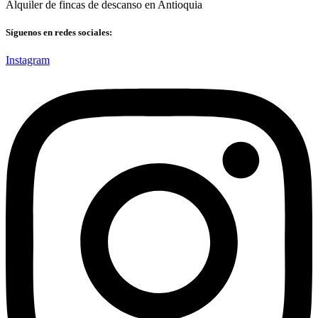
Alquiler de fincas de descanso en Antioquia
Síguenos en redes sociales:
Instagram