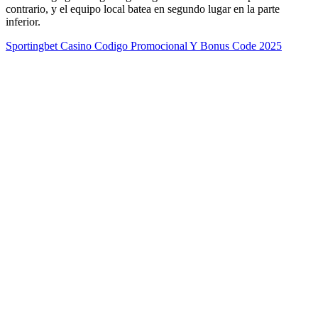
contrario, y el equipo local batea en segundo lugar en la parte
inferior.
Sportingbet Casino Codigo Promocional Y Bonus Code 2025