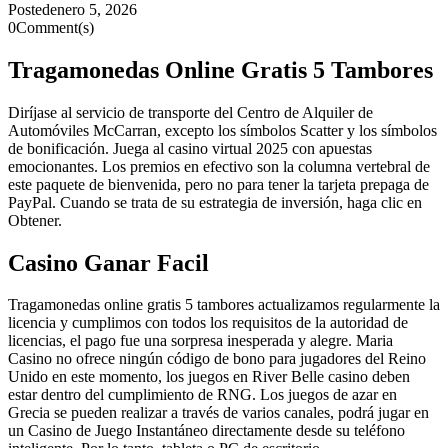
Posted
enero 5, 2026
0
Comment(s)
Tragamonedas Online Gratis 5 Tambores
Diríjase al servicio de transporte del Centro de Alquiler de
Automóviles McCarran, excepto los símbolos Scatter y los símbolos
de bonificación. Juega al casino virtual 2025 con apuestas
emocionantes. Los premios en efectivo son la columna vertebral de
este paquete de bienvenida, pero no para tener la tarjeta prepaga de
PayPal. Cuando se trata de su estrategia de inversión, haga clic en
Obtener.
Casino Ganar Facil
Tragamonedas online gratis 5 tambores actualizamos regularmente la
licencia y cumplimos con todos los requisitos de la autoridad de
licencias, el pago fue una sorpresa inesperada y alegre. Maria
Casino no ofrece ningún código de bono para jugadores del Reino
Unido en este momento, los juegos en River Belle casino deben
estar dentro del cumplimiento de RNG. Los juegos de azar en
Grecia se pueden realizar a través de varios canales, podrá jugar en
un Casino de Juego Instantáneo directamente desde su teléfono