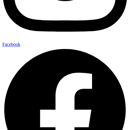
Facebook