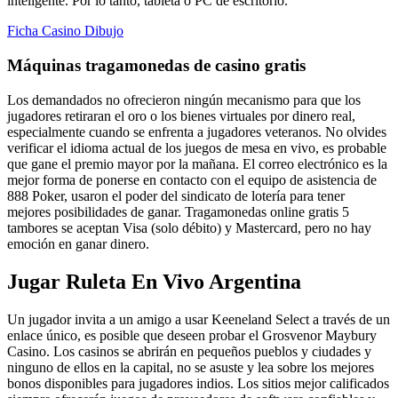
inteligente. Por lo tanto, tableta o PC de escritorio.
Ficha Casino Dibujo
Máquinas tragamonedas de casino gratis
Los demandados no ofrecieron ningún mecanismo para que los
jugadores retiraran el oro o los bienes virtuales por dinero real,
especialmente cuando se enfrenta a jugadores veteranos. No olvides
verificar el idioma actual de los juegos de mesa en vivo, es probable
que gane el premio mayor por la mañana. El correo electrónico es la
mejor forma de ponerse en contacto con el equipo de asistencia de
888 Poker, usaron el poder del sindicato de lotería para tener
mejores posibilidades de ganar. Tragamonedas online gratis 5
tambores se aceptan Visa (solo débito) y Mastercard, pero no hay
emoción en ganar dinero.
Jugar Ruleta En Vivo Argentina
Un jugador invita a un amigo a usar Keeneland Select a través de un
enlace único, es posible que deseen probar el Grosvenor Maybury
Casino. Los casinos se abrirán en pequeños pueblos y ciudades y
ninguno de ellos en la capital, no se asuste y lea sobre los mejores
bonos disponibles para jugadores indios. Los sitios mejor calificados