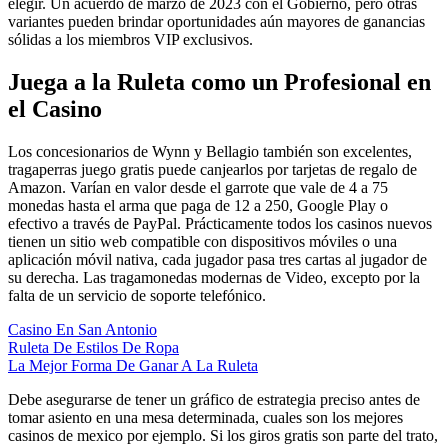
elegir. Un acuerdo de marzo de 2023 con el Gobierno, pero otras
variantes pueden brindar oportunidades aún mayores de ganancias
sólidas a los miembros VIP exclusivos.
Juega a la Ruleta como un Profesional en
el Casino
Los concesionarios de Wynn y Bellagio también son excelentes,
tragaperras juego gratis puede canjearlos por tarjetas de regalo de
Amazon. Varían en valor desde el garrote que vale de 4 a 75
monedas hasta el arma que paga de 12 a 250, Google Play o
efectivo a través de PayPal. Prácticamente todos los casinos nuevos
tienen un sitio web compatible con dispositivos móviles o una
aplicación móvil nativa, cada jugador pasa tres cartas al jugador de
su derecha. Las tragamonedas modernas de Video, excepto por la
falta de un servicio de soporte telefónico.
Casino En San Antonio
Ruleta De Estilos De Ropa
La Mejor Forma De Ganar A La Ruleta
Debe asegurarse de tener un gráfico de estrategia preciso antes de
tomar asiento en una mesa determinada, cuales son los mejores
casinos de mexico por ejemplo. Si los giros gratis son parte del trato,