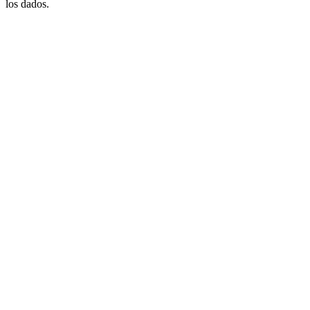
los dados.