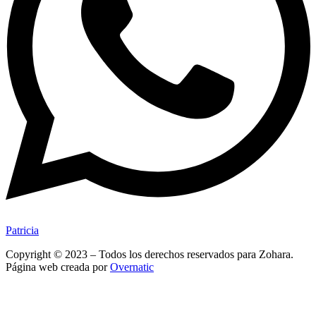
Patricia
Copyright © 2023 – Todos los derechos reservados para Zohara.
Página web creada por
Overnatic