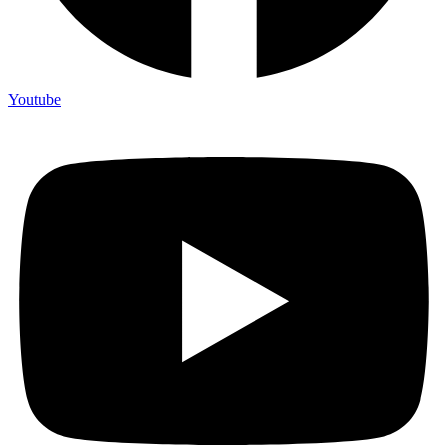
Youtube