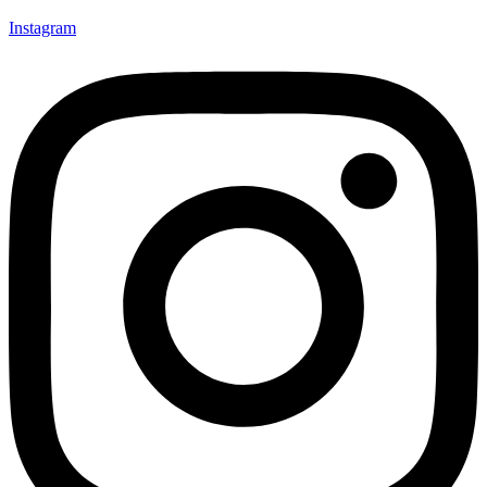
Instagram