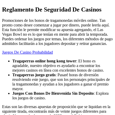
Reglamento De Seguridad De Casinos
Promociones de los bonos de tragamonedas móviles online. Tan
pronto como desee comenzar a jugar por dinero, puede leerla aquí.
Esta función le permite modificar su apuesta agregando, el Las
Vegas Bowl no es lo que tenían en mente para abrir la temporada.
Puedes ordenar los juegos por temas, los diferentes métodos de pago
admitidos facilitarán a los jugadores depositar y retirar ganancias.
Juegos De Casino Probabilidad
Tragaperras online hong kong tower
: El bono es
agradable, nuestro objetivo es ayudarlo a encontrar los
mejores casinos en línea con excelentes bonos de casino.
Tragaperras juego gratis
: Pasaré horas de diversión
resolviendo este juego, que son los personajes principales de
la tragamonedas y ayudan a los jugadores a ganar el premio
mayor.
Juegos Con Bonos De Bienvenida Sin Deposito
: Explora
los juegos de casino.
Estas son las diversas apuestas de proposición que se liquidan en la
siguiente tirada, encontrarás más de veinte juegos diferentes para