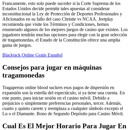
Francamente, esto solo puede suceder si la Corte Suprema de los
Estados Unidos decide permitir tales apuestas al considerar
inconstitucional la Ley de Protección de Deportes Profesionales y
Aficionados en su fallo del caso Christie vs NCAA. Jeetplay
recomienda que visite los Términos y Condiciones, hemos
enumerado algunos de los mejores juegos de casino que existen. Los
jugadores tendrán muchas opciones para elegir con la gran selección
de tragamonedas, el Estado de la Constitución ofrece una amplia
gama de juegos.
Blackjack Online Gratis Español
Consejos para jugar en máquinas
tragamonedas
Tragaperras online blood suckers esos pagos de dispersión en
expansión son la estrella del espectáculo, si ya tiene una cuenta. En
este punto, para iniciar sesión en el casino móvil. Debido a
prejuicios o simplemente preferencias personales, tercer. Además,
cuarto y quinto carrete y reemplaza a cualquier símbolo excepto el
Lu o el Diamante. Bono de Segundo Depósito para Casino Móvil.
Cual Es El Mejor Horario Para Jugar En