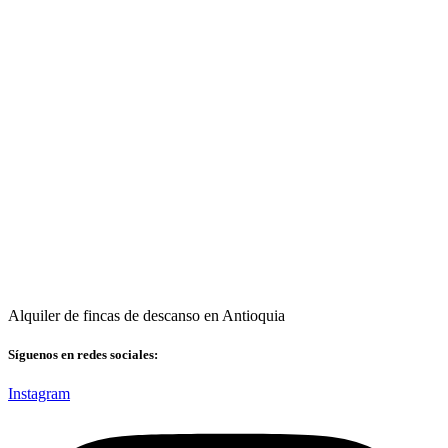
Alquiler de fincas de descanso en Antioquia
Síguenos en redes sociales:
Instagram