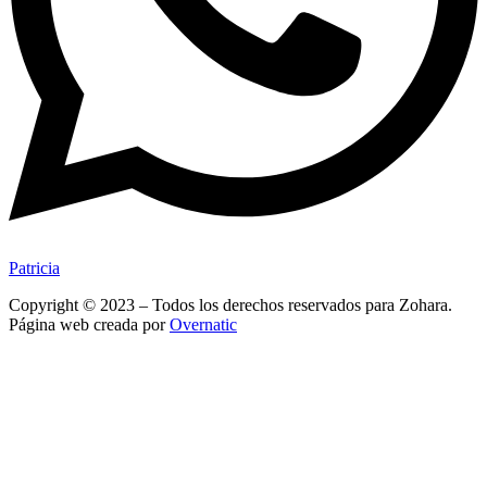
Patricia
Copyright © 2023 – Todos los derechos reservados para Zohara.
Página web creada por
Overnatic