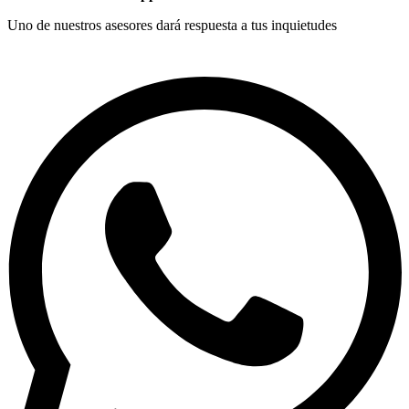
Uno de nuestros asesores dará respuesta a tus inquietudes